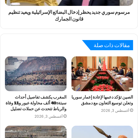
مرسوم سوري جديد يحظر إدخال البضائع الإسرائيلية ويعيد تنظيم
قانون الجمارك
مقالات ذات صلة
الصين تؤكد دعمها لإعادة إعمار سوريا
المغرب يكشف تفاصيل أحداث
وتعلن توسيع التعاون مع دمشق
سبتة: 40 ألف محاولة عبور و11 وفاة
والرباط تتحدث عن حملات تضليل
أغسطس 3, 2026
أغسطس 3, 2026