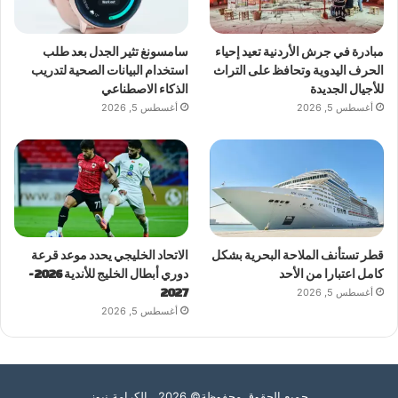
مبادرة في جرش الأردنية تعيد إحياء
سامسونغ تثير الجدل بعد طلب
الحرف اليدوية وتحافظ على التراث
استخدام البيانات الصحية لتدريب
للأجيال الجديدة
الذكاء الاصطناعي
أغسطس 5, 2026
أغسطس 5, 2026
قطر تستأنف الملاحة البحرية بشكل
الاتحاد الخليجي يحدد موعد قرعة
كامل اعتبارا من الأحد
دوري أبطال الخليج للأندية 2026-
أغسطس 5, 2026
2027
أغسطس 5, 2026
جميع الحقوق محفوظة© 2026 الكرامة نيوز