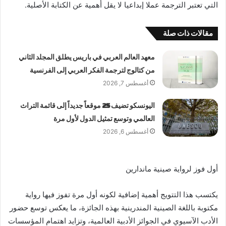
التي تعتبر الترجمة عملا إبداعيا لا يقل أهمية عن الكتابة الأصلية.
مقالات ذات صلة
معهد العالم العربي في باريس يطلق المجلد الثاني
من كتالوج لترجمة الفكر العربي إلى الفرنسية
أغسطس 7, 2026
اليونسكو تضيف 25 موقعاً جديداً إلى قائمة التراث
العالمي وتوسع تمثيل الدول لأول مرة
أغسطس 6, 2026
أول فوز لرواية صينية ماندارين
يكتسب هذا التتويج أهمية إضافية لكونه أول مرة تفوز فيها رواية
مكتوبة باللغة الصينية المندرينية بهذه الجائزة، ما يعكس توسع حضور
الأدب الآسيوي في الجوائز الأدبية العالمية، وتزايد اهتمام المؤسسات