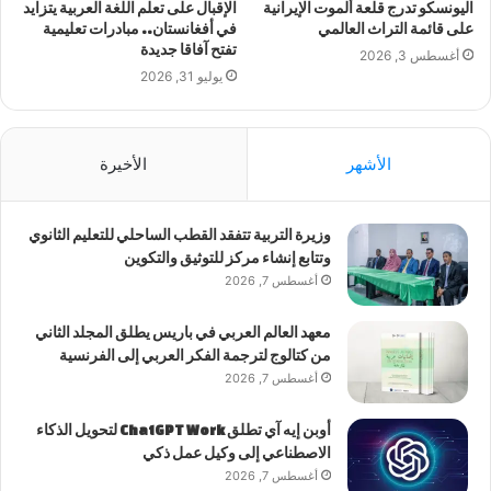
اليونسكو تدرج قلعة ألموت الإيرانية
الإقبال على تعلم اللغة العربية يتزايد
على قائمة التراث العالمي
في أفغانستان.. مبادرات تعليمية
تفتح آفاقا جديدة
أغسطس 3, 2026
يوليو 31, 2026
الأشهر
الأخيرة
وزيرة التربية تتفقد القطب الساحلي للتعليم الثانوي
وتتابع إنشاء مركز للتوثيق والتكوين
أغسطس 7, 2026
معهد العالم العربي في باريس يطلق المجلد الثاني
من كتالوج لترجمة الفكر العربي إلى الفرنسية
أغسطس 7, 2026
أوبن إيه آي تطلق ChatGPT Work لتحويل الذكاء
الاصطناعي إلى وكيل عمل ذكي
أغسطس 7, 2026