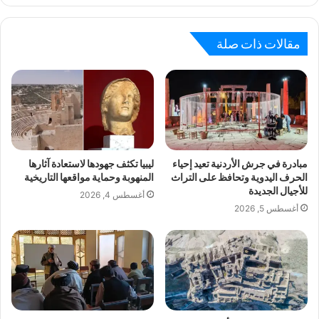
مقالات ذات صلة
مبادرة في جرش الأردنية تعيد إحياء
ليبيا تكثف جهودها لاستعادة آثارها
الحرف اليدوية وتحافظ على التراث
المنهوبة وحماية مواقعها التاريخية
للأجيال الجديدة
أغسطس 4, 2026
أغسطس 5, 2026