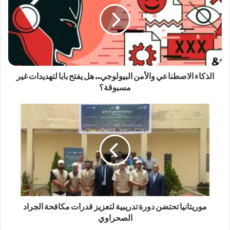
الذكاء الاصطناعي والأمن البيولوجي.. هل يفتح بابا لتهديدات غير
مسبوقة؟
موريتانيا تحتضن دورة تدريبية لتعزيز قدرات مكافحة الجراد
الصحراوي