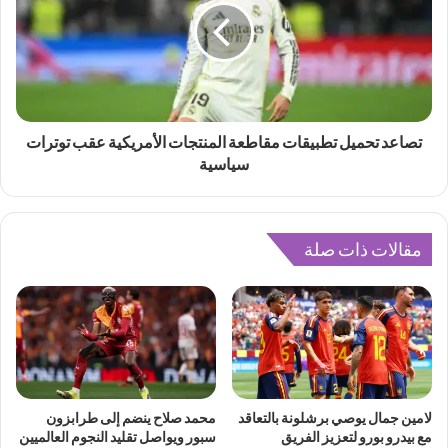
تصاعد تحميل تطبيقات مقاطعة المنتجات الأمريكية عقب توترات
سياسية
مقالات ذات صلة
لامين جمال يوصي برشلونة بالتعاقد
محمد صلاح ينضم إلى طرابزون
مع بيدرو بورو لتعزيز الفريق
سبور ويواصل تقليد النجوم العالميين