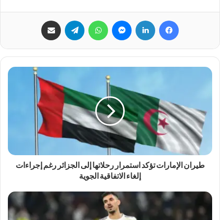
فيسبوك
لينكدإن
ماسنجر
واتساب
تيلقرام
مشاركة عبر البريد
طيران الإمارات تؤكد استمرار رحلاتها إلى الجزائر رغم إجراءات
إلغاء الاتفاقية الجوية