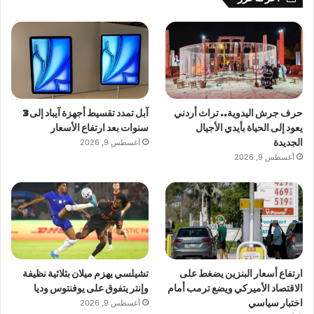
حرف جرش اليدوية.. تراث أردني
آبل تمدد تقسيط أجهزة آيباد إلى 3
يعود إلى الحياة بأيدي الأجيال
سنوات بعد ارتفاع الأسعار
الجديدة
أغسطس 9, 2026
أغسطس 9, 2026
ارتفاع أسعار البنزين يضغط على
تشيلسي يهزم ميلان بثلاثية نظيفة
الاقتصاد الأميركي ويضع ترمب أمام
وإنتر يتفوق على يوفنتوس وديا
اختبار سياسي
أغسطس 9, 2026