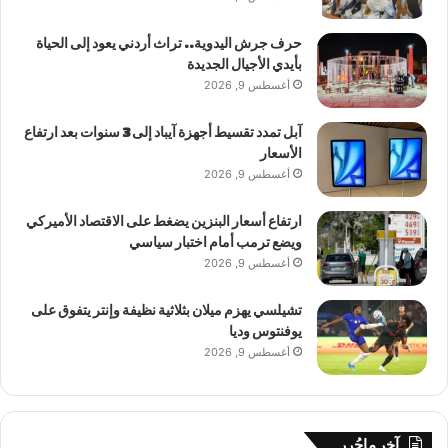
حرف جرش اليدوية.. تراث أردني يعود إلى الحياة
بأيدي الأجيال الجديدة
أغسطس 9, 2026
آبل تمدد تقسيط أجهزة آيباد إلى 3 سنوات بعد ارتفاع
الأسعار
أغسطس 9, 2026
ارتفاع أسعار البنزين يضغط على الاقتصاد الأميركي
ويضع ترمب أمام اختبار سياسي
أغسطس 9, 2026
تشيلسي يهزم ميلان بثلاثية نظيفة وإنتر يتفوق على
يوفنتوس وديا
أغسطس 9, 2026
آخر ماحُرر