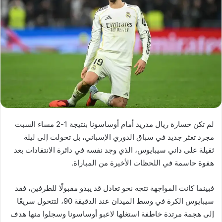
لم تكن خسارة ريال مدريد أمام أوساسونا بنتيجة 1-2 مساء السبت
مجرد تعثر جديد في سباق الدوري الإسباني، بل تحولت إلى ليلة
ثقيلة على داني سيبايوس، الذي وجد نفسه في دائرة الانتقادات بعد
هفوة حاسمة في اللحظات الأخيرة من المباراة.
فبينما كانت المواجهة تتجه نحو تعادل قد يبدو مقبولًا للطرفين، فقد
سيبايوس الكرة في وسط الميدان عند الدقيقة 90، لتتحول سريعًا
إلى هجمة مرتدة خاطفة استغلها لاعبو أوساسونا وسجلوا منها هدف