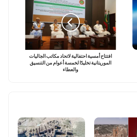
افتتاح أمسية احتفالية لاتحاد مكاتب الجاليات
الموريتانية تخليدًا لخمسة أعوام من التنسيق
والعطاء