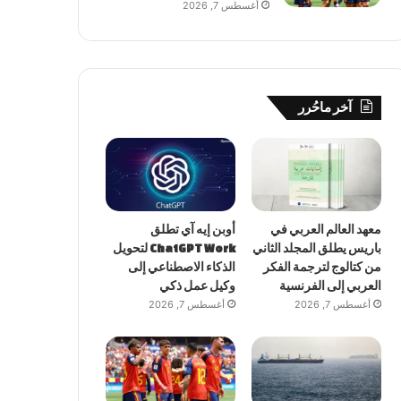
أغسطس 7, 2026
آخر ماحُرر
معهد العالم العربي في
أوبن إيه آي تطلق
باريس يطلق المجلد الثاني
ChatGPT Work لتحويل
من كتالوج لترجمة الفكر
الذكاء الاصطناعي إلى
العربي إلى الفرنسية
وكيل عمل ذكي
أغسطس 7, 2026
أغسطس 7, 2026