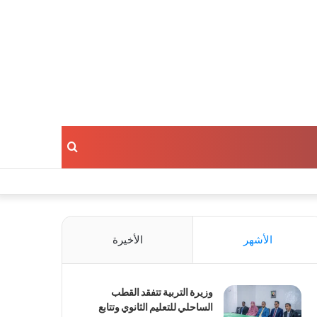
بحث
عن
الأشهر
الأخيرة
وزيرة التربية تتفقد القطب
الساحلي للتعليم الثانوي وتتابع