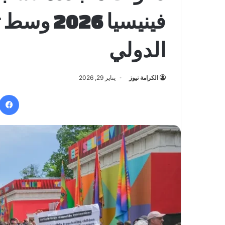
فينيسيا 6
الدولي
الكرامة نيوز
يناير 29, 2026