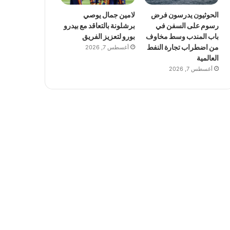
الحوثيون يدرسون فرض
لامين جمال يوصي
رسوم على السفن في
برشلونة بالتعاقد مع بيدرو
باب المندب وسط مخاوف
بورو لتعزيز الفريق
من اضطراب تجارة النفط
أغسطس 7, 2026
العالمية
أغسطس 7, 2026