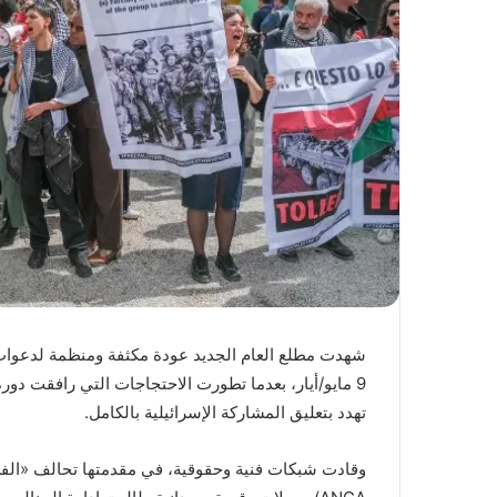
تهدد بتعليق المشاركة الإسرائيلية بالكامل.