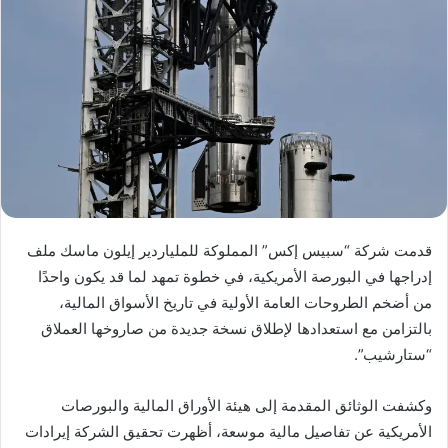
قدمت شركة “سبيس إكس” المملوكة للملياردير إيلون ماسك ملف
إدراجها في البورصة الأمريكية، في خطوة تمهد لما قد يكون واحدًا
من أضخم الطروحات العامة الأولية في تاريخ الأسواق المالية،
بالتزامن مع استعدادها لإطلاق نسخة جديدة من صاروخها العملاق
“ستارشيب”.
وكشفت الوثائق المقدمة إلى هيئة الأوراق المالية والبورصات
الأمريكية عن تفاصيل مالية موسعة، أظهرت تحقيق الشركة إيرادات