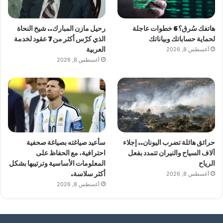
هاتفك سُرق؟ 6 خطوات عاجلة
رحيل مازن المبارك.. شيخ النحاة
لحماية حساباتك وبياناتك
الذي كرّس أكثر من 7 عقود لخدمة
أغسطس 8, 2026
العربية
أغسطس 8, 2026
حرائق هائلة تضرب اليونان.. إجلاء
سأعيد صياغته بصياغة صحفية
آلاف السياح والنيران تتمدد بفعل
احترافية، مع الحفاظ على
الرياح
المعلومات الأساسية وترتيبها بشكل
أغسطس 8, 2026
أكثر سلاسة.
أغسطس 8, 2026