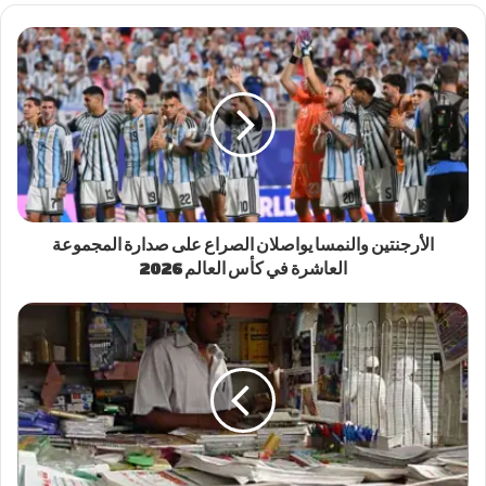
الأرجنتين والنمسا يواصلان الصراع على صدارة المجموعة
العاشرة في كأس العالم 2026