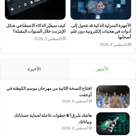
الأجهزة المنزلية الذكية قد تتحول إلى
كيف سيغيّر الذكاء الاصطناعي شكل
أدوات في هجمات إلكترونية دون علم
الإنترنت خلال السنوات المقبلة؟
أصحابها
أغسطس 3, 2026
أغسطس 4, 2026
الأشهر
الأخيرة
افتتاح النسخة الثانية من مهرجان موسم الكيطنة في
أوجفت
أغسطس 8, 2026
هاتفك سُرق؟ 6 خطوات عاجلة لحماية حساباتك
وبياناتك
أغسطس 8, 2026