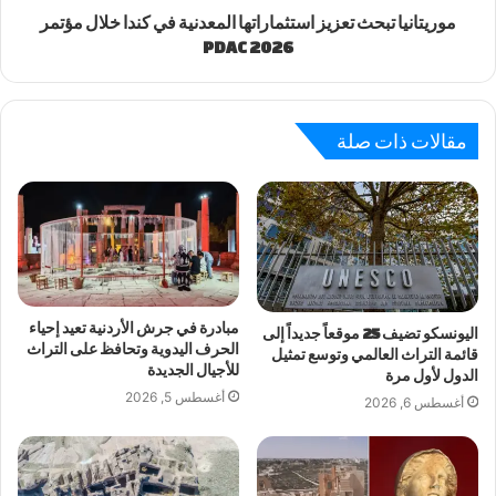
موريتانيا تبحث تعزيز استثماراتها المعدنية في كندا خلال مؤتمر
PDAC 2026
مقالات ذات صلة
مبادرة في جرش الأردنية تعيد إحياء
اليونسكو تضيف 25 موقعاً جديداً إلى
الحرف اليدوية وتحافظ على التراث
قائمة التراث العالمي وتوسع تمثيل
للأجيال الجديدة
الدول لأول مرة
أغسطس 5, 2026
أغسطس 6, 2026