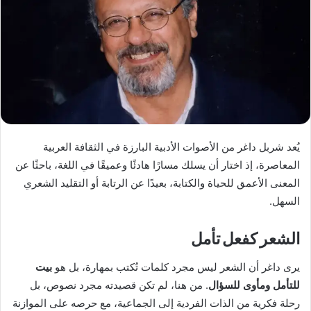
يُعد شربل داغر من الأصوات الأدبية البارزة في الثقافة العربية
المعاصرة، إذ اختار أن يسلك مسارًا هادئًا وعميقًا في اللغة، باحثًا عن
المعنى الأعمق للحياة والكتابة، بعيدًا عن الرتابة أو التقليد الشعري
السهل.
الشعر كفعل تأمل
يرى داغر أن الشعر ليس مجرد كلمات تُكتب بمهارة، بل هو
بيت
للتأمل ومأوى للسؤال
. من هنا، لم تكن قصيدته مجرد نصوص، بل
رحلة فكرية من الذات الفردية إلى الجماعية، مع حرصه على الموازنة