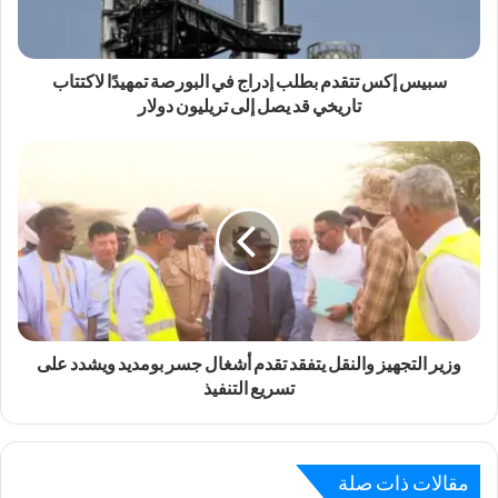
سبيس إكس تتقدم بطلب إدراج في البورصة تمهيدًا لاكتتاب
تاريخي قد يصل إلى تريليون دولار
وزير التجهيز والنقل يتفقد تقدم أشغال جسر بومديد ويشدد على
تسريع التنفيذ
مقالات ذات صلة