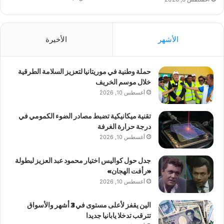
الأشهر
الأخيرة
حملة وطنية في موريتانيا لتعزيز السلامة الطرقية
خلال موسم الخريف
أغسطس 10, 2026
تقنية ميكانيكية تضبط مصادر الضوء الكمومي في
درجة حرارة الغرفة
أغسطس 10, 2026
جدل حول كواليس اختيار محمود عبد العزيز لبطولة
«رأفت الهجان»
أغسطس 10, 2026
الين يقفز لأعلى مستوى في 3 أشهر والأسواق
تترقب تدخلا يابانيا جديدا