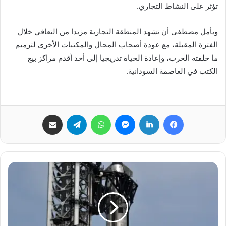
تؤثر على النشاط التجاري.
ويأمل مصطفى أن تشهد المنطقة التجارية مزيدا من التعافي خلال
الفترة المقبلة، مع عودة أصحاب المحال والمكتبات الأخرى لترميم
ما خلفته الحرب، وإعادة الحياة تدريجيا إلى أحد أقدم مراكز بيع
الكتب في العاصمة السودانية.
فيسبوك
لينكدإن
ماسنجر
واتساب
تيلقرام
مشاركة عبر البريد