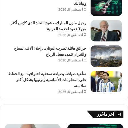
وبياناتك
أغسطس 8, 2026
رحيل مازن المبارك.. شيخ النحاة الذي كرّس أكثر
من 7 عقود لخدمة العربية
أغسطس 8, 2026
حرائق هائلة تضرب اليونان.. إجلاء آلاف السياح
والنيران تتمدد بفعل الرياح
أغسطس 8, 2026
سأعيد صياغته بصياغة صحفية احترافية، مع الحفاظ
على المعلومات الأساسية وترتيبها بشكل أكثر
سلاسة.
أغسطس 8, 2026
آخر ماحُرر