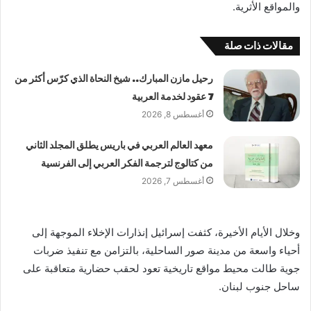
والمواقع الأثرية.
مقالات ذات صلة
رحيل مازن المبارك.. شيخ النحاة الذي كرّس أكثر من
7 عقود لخدمة العربية
أغسطس 8, 2026
معهد العالم العربي في باريس يطلق المجلد الثاني
من كتالوج لترجمة الفكر العربي إلى الفرنسية
أغسطس 7, 2026
وخلال الأيام الأخيرة، كثفت إسرائيل إنذارات الإخلاء الموجهة إلى
أحياء واسعة من مدينة صور الساحلية، بالتزامن مع تنفيذ ضربات
جوية طالت محيط مواقع تاريخية تعود لحقب حضارية متعاقبة على
ساحل جنوب لبنان.