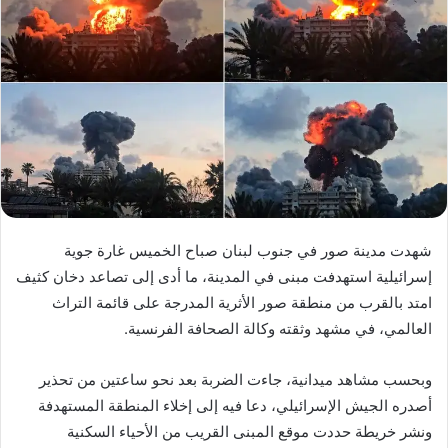
شهدت مدينة صور في جنوب لبنان صباح الخميس غارة جوية
إسرائيلية استهدفت مبنى في المدينة، ما أدى إلى تصاعد دخان كثيف
امتد بالقرب من منطقة صور الأثرية المدرجة على قائمة التراث
العالمي، في مشهد وثقته وكالة الصحافة الفرنسية.
وبحسب مشاهد ميدانية، جاءت الضربة بعد نحو ساعتين من تحذير
أصدره الجيش الإسرائيلي، دعا فيه إلى إخلاء المنطقة المستهدفة
ونشر خريطة حددت موقع المبنى القريب من الأحياء السكنية