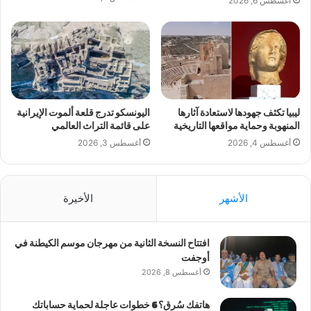
أغسطس 6, 2026
ليبيا تكثف جهودها لاستعادة آثارها
اليونسكو تدرج قلعة ألموت الإيرانية
المنهوبة وحماية مواقعها التاريخية
على قائمة التراث العالمي
أغسطس 4, 2026
أغسطس 3, 2026
الأشهر
الأخيرة
افتتاح النسخة الثانية من مهرجان موسم الكيطنة في
أوجفت
أغسطس 8, 2026
هاتفك سُرق؟ 6 خطوات عاجلة لحماية حساباتك