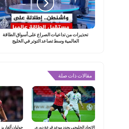
تحذيرات من تداعيات الصراع على أسواق الطاقة
العالمية وسط تصاعد التوتر في الخليج
مقالات ذات صلة
الاتحاد الخليجي يحدد موعد قرعة دوري
جوليان ألفاريز 