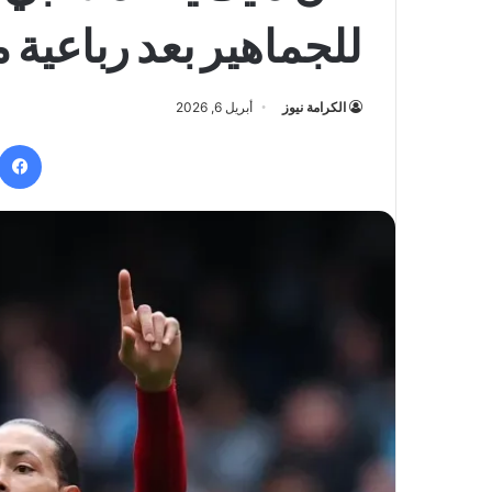
للجماهير بعد رباعية
الكرامة نيوز
أبريل 6, 2026