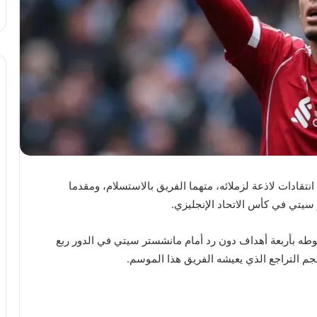
انتقادات لاذعة لزملائه، متهما الفريق بالاستسلام، ومقدما
سيتي في كأس الاتحاد الإنجليزي.
طه بأربعة أهداف دون رد أمام مانشستر سيتي في الدور ربع
م التراجع الذي يعيشه الفريق هذا الموسم.