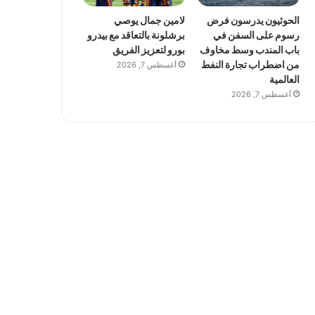
الحوثيون يدرسون فرض
لامين جمال يوصي
رسوم على السفن في
برشلونة بالتعاقد مع بيدرو
باب المندب وسط مخاوف
بورو لتعزيز الفريق
من اضطراب تجارة النفط
أغسطس 7, 2026
العالمية
أغسطس 7, 2026