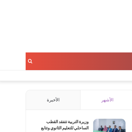
بحث
عن
الأشهر
الأخيرة
وزيرة التربية تتفقد القطب
الساحلي للتعليم الثانوي وتتابع