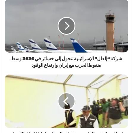
شركة “إلعال” الإسرائيلية تتحول إلى خسائر في 2026 وسط
ضغوط الحرب مع إيران وارتفاع الوقود