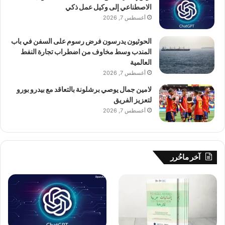
الاصطناعي إلى وكيل عمل ذكي
أغسطس 7, 2026
الحوثيون يدرسون فرض رسوم على السفن في باب
المندب وسط مخاوف من اضطراب تجارة النفط
العالمية
أغسطس 7, 2026
لامين جمال يوصي برشلونة بالتعاقد مع بيدرو بورو
لتعزيز الفريق
أغسطس 7, 2026
آخر ماحُرر