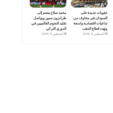
عقوبات جديدة على
محمد صلاح ينضم إلى
السودان تثير مخاوف من
طرابزون سبور ويواصل
تداعيات اقتصادية واسعة
تقليد النجوم العالميين في
وتهدد قطاع الذهب
الدوري التركي
أغسطس 6, 2026
أغسطس 6, 2026