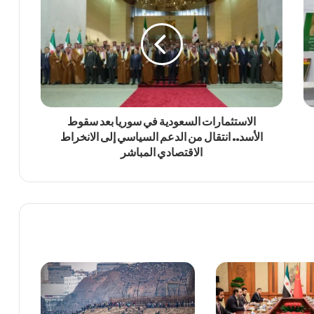
الاستثمارات السعودية في سوريا بعد سقوط
الأسد.. انتقال من الدعم السياسي إلى الانخراط
الاقتصادي المباشر