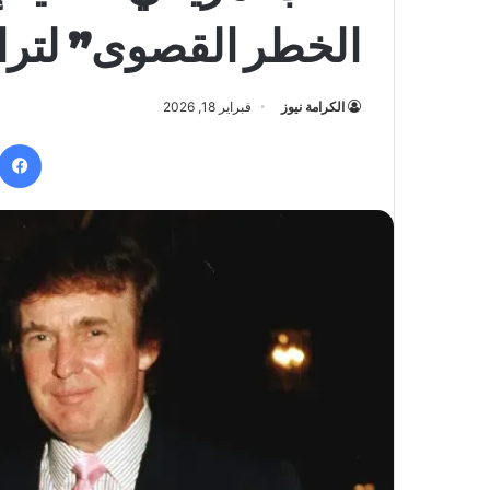
الخطر القصوى” لتر
الكرامة نيوز
فبراير 18, 2026