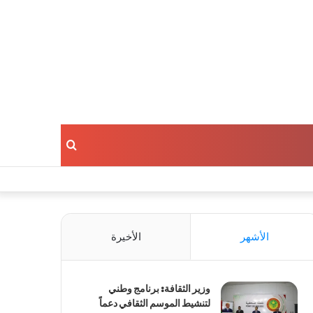
بحث
عن
الأشهر
الأخيرة
وزير الثقافة: برنامج وطني
لتنشيط الموسم الثقافي دعماً