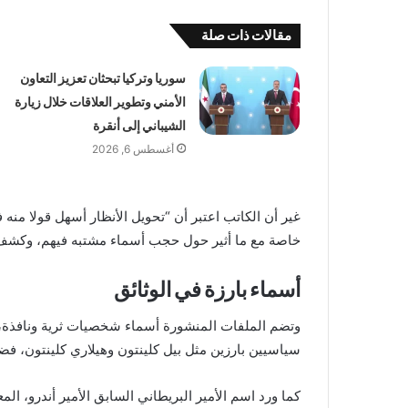
مقالات ذات صلة
سوريا وتركيا تبحثان تعزيز التعاون
الأمني وتطوير العلاقات خلال زيارة
الشيباني إلى أنقرة
أغسطس 6, 2026
غير أن الكاتب اعتبر أن “تحويل الأنظار أسهل قولا منه
خاصة مع ما أثير حول حجب أسماء مشتبه فيهم، وكشف
أسماء بارزة في الوثائق
وتضم الملفات المنشورة أسماء شخصيات ثرية ونافذة، 
سياسيين بارزين مثل بيل كلينتون وهيلاري كلينتون، فض
كما ورد اسم الأمير البريطاني السابق الأمير أندرو، 