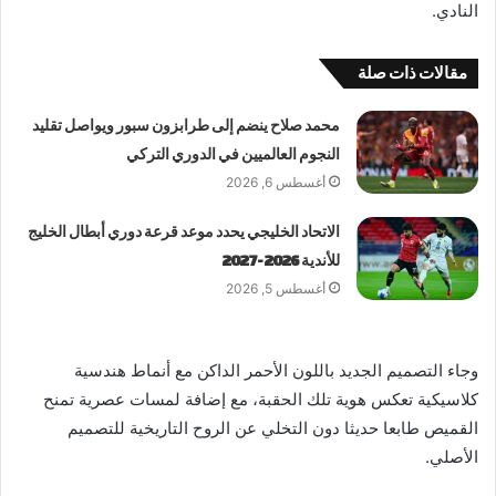
النادي.
مقالات ذات صلة
محمد صلاح ينضم إلى طرابزون سبور ويواصل تقليد
النجوم العالميين في الدوري التركي
أغسطس 6, 2026
الاتحاد الخليجي يحدد موعد قرعة دوري أبطال الخليج
للأندية 2026-2027
أغسطس 5, 2026
وجاء التصميم الجديد باللون الأحمر الداكن مع أنماط هندسية
كلاسيكية تعكس هوية تلك الحقبة، مع إضافة لمسات عصرية تمنح
القميص طابعا حديثا دون التخلي عن الروح التاريخية للتصميم
الأصلي.