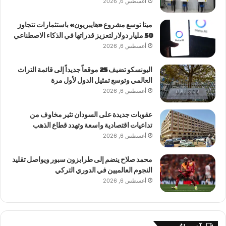
أغسطس 6, 2026
ميتا توسع مشروع «هايبريون» باستثمارات تتجاوز
50 مليار دولار لتعزيز قدراتها في الذكاء الاصطناعي
أغسطس 6, 2026
اليونسكو تضيف 25 موقعاً جديداً إلى قائمة التراث
العالمي وتوسع تمثيل الدول لأول مرة
أغسطس 6, 2026
عقوبات جديدة على السودان تثير مخاوف من
تداعيات اقتصادية واسعة وتهدد قطاع الذهب
أغسطس 6, 2026
محمد صلاح ينضم إلى طرابزون سبور ويواصل تقليد
النجوم العالميين في الدوري التركي
أغسطس 6, 2026