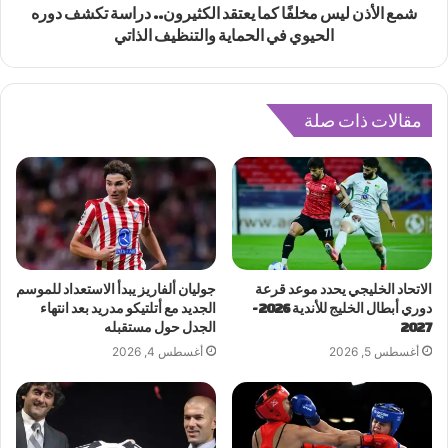
شمع الأذن ليس مخلفًا كما يعتقد الكثيرون.. دراسة تكشف دوره
الحيوي في الحماية والتنظيف الذاتي
مقالات ذات صلة
الاتحاد الخليجي يحدد موعد قرعة
جوليان ألفاريز يبدأ الاستعداد للموسم
دوري أبطال الخليج للأندية 2026-
الجديد مع أتلتيكو مدريد بعد انتهاء
2027
الجدل حول مستقبله
أغسطس 5, 2026
أغسطس 4, 2026