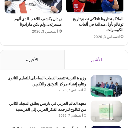
الملاكمة تارونا تافاكي تصنع تاريخ
زيدان يكشف اللاعب الذي ألهم
توفالو بأول ميدالية في ألعاب
مسيرته.. ولم يكن مارادونا
الكومنولث
أغسطس 3, 2026
أغسطس 3, 2026
الأشهر
الأخيرة
وزيرة التربية تتفقد القطب الساحلي للتعليم الثانوي
وتتابع إنشاء مركز للتوثيق والتكوين
أغسطس 7, 2026
معهد العالم العربي في باريس يطلق المجلد الثاني
من كتالوج لترجمة الفكر العربي إلى الفرنسية
أغسطس 7, 2026