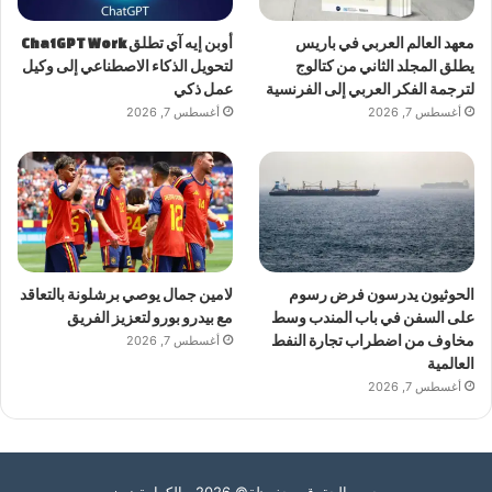
معهد العالم العربي في باريس
أوبن إيه آي تطلق ChatGPT Work
يطلق المجلد الثاني من كتالوج
لتحويل الذكاء الاصطناعي إلى وكيل
لترجمة الفكر العربي إلى الفرنسية
عمل ذكي
أغسطس 7, 2026
أغسطس 7, 2026
الحوثيون يدرسون فرض رسوم
لامين جمال يوصي برشلونة بالتعاقد
على السفن في باب المندب وسط
مع بيدرو بورو لتعزيز الفريق
مخاوف من اضطراب تجارة النفط
أغسطس 7, 2026
العالمية
أغسطس 7, 2026