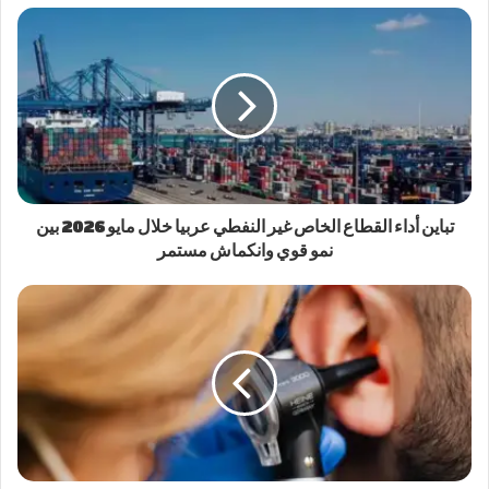
تباين أداء القطاع الخاص غير النفطي عربيا خلال مايو 2026 بين
نمو قوي وانكماش مستمر