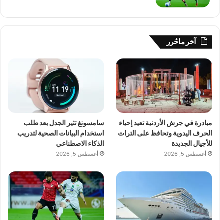
آخر ماحُرر
مبادرة في جرش الأردنية تعيد إحياء
سامسونغ تثير الجدل بعد طلب
الحرف اليدوية وتحافظ على التراث
استخدام البيانات الصحية لتدريب
للأجيال الجديدة
الذكاء الاصطناعي
أغسطس 5, 2026
أغسطس 5, 2026