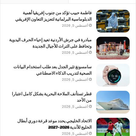
فاطمة حبيب تؤكد من جنوب إفريقيا أهمية
الدبلوماسية البرلمانية لتعزيز التعاون الإفريقي
أغسطس 5, 2026
مبادرة في جرش الأردنية تعيد إحياء الحرف اليدوية
وتحافظ على التراث للأجيال الجديدة
أغسطس 5, 2026
سامسونغ تثير الجدل بعد طلب استخدام البيانات
الصحية لتدريب الذكاء الاصطناعي
أغسطس 5, 2026
قطر تستأنف الملاحة البحرية بشكل كامل اعتبارا
من الأحد
أغسطس 5, 2026
الاتحاد الخليجي يحدد موعد قرعة دوري أبطال
الخليج للأندية 2026-2027
أغسطس 5, 2026