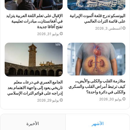
اليونسكو تدرج قلعة ألموت الإيرانية
الإقبال على تعلم اللغة العربية يتزايد
على قائمة التراث العالمي
في أفغانستان.. مبادرات تعليمية
تفتح آفاقا جديدة
أغسطس 3, 2026
يوليو 31, 2026
متلازمة القلب والكلى والأيض..
الجامع العمري في درعا.. معلم
كيف ترتبط أمراض القلب والسكري
تاريخي يعود إلى واجهة الاهتمام بعد
والكلى في دائرة واحدة؟
إدراجه على قوائم التراث الإسلامي
يوليو 30, 2026
يوليو 29, 2026
الأشهر
الأخيرة