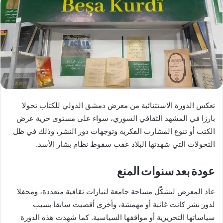
تعكس الدورة الاستثنائية من معرض دمشق الدولي للكتاب تحولا
بارزا في المشهد الثقافي السوري، سواء على مستوى حرية عرض
الكتب أو تنوع المشارب الفكرية وتوجهات دور النشر، وذلك في ظل
التحولات التي شهدتها البلاد عقب سقوط نظام بشار الأسد.
عودة بعد سنوات المنع
عاد المعرض ليشكّل مساحة جامعة لتيارات ثقافية متعددة، ومحفلا
لدور نشر كانت غائبة أو مهمشة، وأخرى أقصيت سابقا بسبب
سياساتها التحريرية أو مواقفها السياسية. كما شهدت هذه الدورة