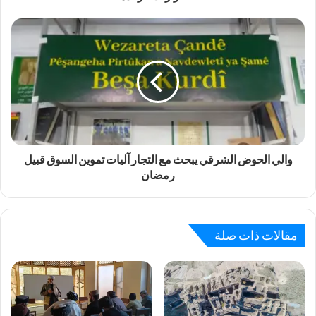
والي الحوض الشرقي يبحث مع التجار آليات تموين السوق قبيل
رمضان
مقالات ذات صلة