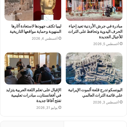
مبادرة في جرش الأردنية تعيد إحياء
ليبيا تكثف جهودها لاستعادة آثارها
الحرف اليدوية وتحافظ على التراث
المنهوبة وحماية مواقعها التاريخية
للأجيال الجديدة
أغسطس 4, 2026
أغسطس 5, 2026
اليونسكو تدرج قلعة ألموت الإيرانية
الإقبال على تعلم اللغة العربية يتزايد
على قائمة التراث العالمي
في أفغانستان.. مبادرات تعليمية
تفتح آفاقا جديدة
أغسطس 3, 2026
يوليو 31, 2026