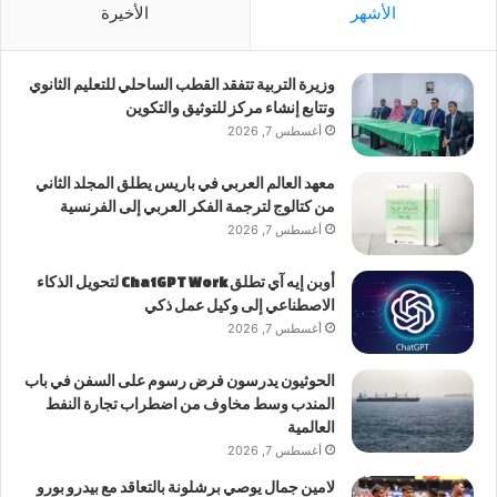
الأشهر
الأخيرة
وزيرة التربية تتفقد القطب الساحلي للتعليم الثانوي
وتتابع إنشاء مركز للتوثيق والتكوين
أغسطس 7, 2026
معهد العالم العربي في باريس يطلق المجلد الثاني
من كتالوج لترجمة الفكر العربي إلى الفرنسية
أغسطس 7, 2026
أوبن إيه آي تطلق ChatGPT Work لتحويل الذكاء
الاصطناعي إلى وكيل عمل ذكي
أغسطس 7, 2026
الحوثيون يدرسون فرض رسوم على السفن في باب
المندب وسط مخاوف من اضطراب تجارة النفط
العالمية
أغسطس 7, 2026
لامين جمال يوصي برشلونة بالتعاقد مع بيدرو بورو