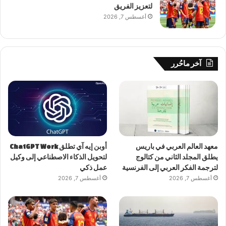
لتعزيز الفريق
أغسطس 7, 2026
آخر ماحُرر
معهد العالم العربي في باريس
أوبن إيه آي تطلق ChatGPT Work
يطلق المجلد الثاني من كتالوج
لتحويل الذكاء الاصطناعي إلى وكيل
لترجمة الفكر العربي إلى الفرنسية
عمل ذكي
أغسطس 7, 2026
أغسطس 7, 2026