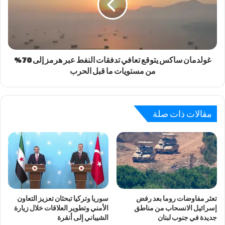
غولدمان ساكس يتوقع تعافي تدفقات النفط عبر هرمز إلى 70%
من مستويات ما قبل الحرب
مقالات ذات صلة
تعثر مفاوضات روما بعد رفض
سوريا وتركيا تبحثان تعزيز التعاون
إسرائيل الانسحاب من مناطق
الأمني وتطوير العلاقات خلال زيارة
جديدة في جنوب لبنان
الشيباني إلى أنقرة