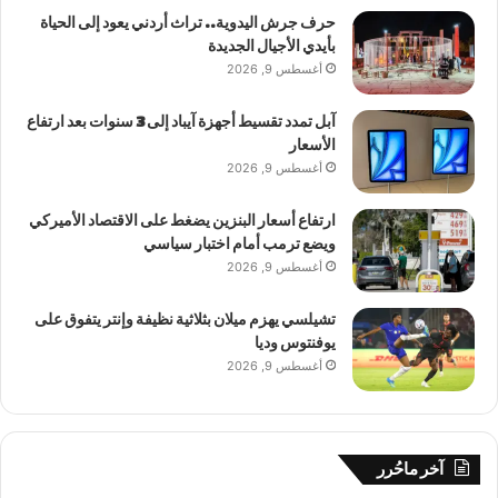
حرف جرش اليدوية.. تراث أردني يعود إلى الحياة
بأيدي الأجيال الجديدة
أغسطس 9, 2026
آبل تمدد تقسيط أجهزة آيباد إلى 3 سنوات بعد ارتفاع
الأسعار
أغسطس 9, 2026
ارتفاع أسعار البنزين يضغط على الاقتصاد الأميركي
ويضع ترمب أمام اختبار سياسي
أغسطس 9, 2026
تشيلسي يهزم ميلان بثلاثية نظيفة وإنتر يتفوق على
يوفنتوس وديا
أغسطس 9, 2026
آخر ماحُرر