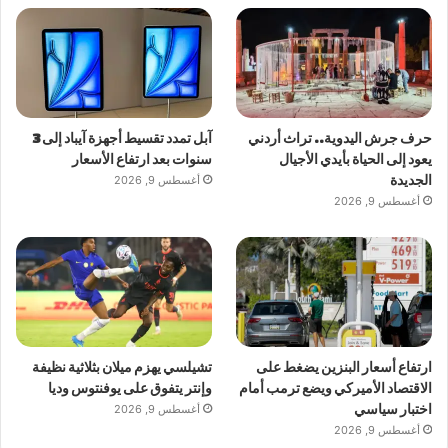
حرف جرش اليدوية.. تراث أردني
آبل تمدد تقسيط أجهزة آيباد إلى 3
يعود إلى الحياة بأيدي الأجيال
سنوات بعد ارتفاع الأسعار
الجديدة
أغسطس 9, 2026
أغسطس 9, 2026
ارتفاع أسعار البنزين يضغط على
تشيلسي يهزم ميلان بثلاثية نظيفة
الاقتصاد الأميركي ويضع ترمب أمام
وإنتر يتفوق على يوفنتوس وديا
اختبار سياسي
أغسطس 9, 2026
أغسطس 9, 2026