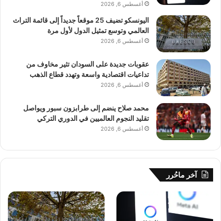
أغسطس 6, 2026
اليونسكو تضيف 25 موقعاً جديداً إلى قائمة التراث
العالمي وتوسع تمثيل الدول لأول مرة
أغسطس 6, 2026
عقوبات جديدة على السودان تثير مخاوف من
تداعيات اقتصادية واسعة وتهدد قطاع الذهب
أغسطس 6, 2026
محمد صلاح ينضم إلى طرابزون سبور ويواصل
تقليد النجوم العالميين في الدوري التركي
أغسطس 6, 2026
آخر ماحُرر