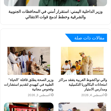
وزير الداخلية اليمني: استقرار أمني في المحافظات الجنوبية
والشرقية وخطط لدمج قوات الانتقالي
مقالات ذات صلة
والي نواكشوط الغربية يتفقد مراكز
وزير الصحة يطلق قافلة “الحياة”
امتحانات البكالوريا التكميلية
الطبية في كيهيدي لتقديم استشارات
ومدارس الامتياز
وفحوص مجانية
أغسطس 4, 2026
أغسطس 3, 2026