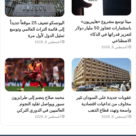
ميتا توسع مشروع «هايبريون»
اليونسكو تضيف 25 موقعاً جديداً
باستثمارات تتجاوز 50 مليار دولار
إلى قائمة التراث العالمي وتوسع
لتعزيز قدراتها في الذكاء
تمثيل الدول لأول مرة
الاصطناعي
أغسطس 6, 2026
أغسطس 6, 2026
عقوبات جديدة على السودان تثير
محمد صلاح ينضم إلى طرابزون
مخاوف من تداعيات اقتصادية
سبور ويواصل تقليد النجوم
واسعة وتهدد قطاع الذهب
العالميين في الدوري التركي
أغسطس 6, 2026
أغسطس 6, 2026