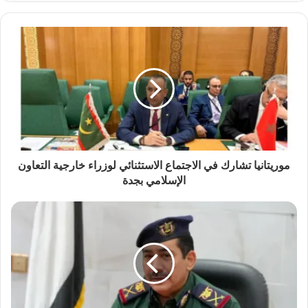
موريتانيا تشارك في الاجتماع الاستثنائي لوزراء خارجية التعاون
الإسلامي بجدة