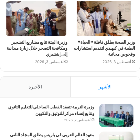
وزير الصحة يطلق قافلة “الحياة”
وزيرة البيئة تتابع مشاريع التشجير
الطبية في كيهيدي لتقديم استشارات
ومكافحة التصحر خلال زيارة ميدانية
وفحوص مجانية
إلى إينشيري
أغسطس 3, 2026
أغسطس 3, 2026
الأشهر
الأخيرة
وزيرة التربية تتفقد القطب الساحلي للتعليم الثانوي
وتتابع إنشاء مركز للتوثيق والتكوين
أغسطس 7, 2026
معهد العالم العربي في باريس يطلق المجلد الثاني