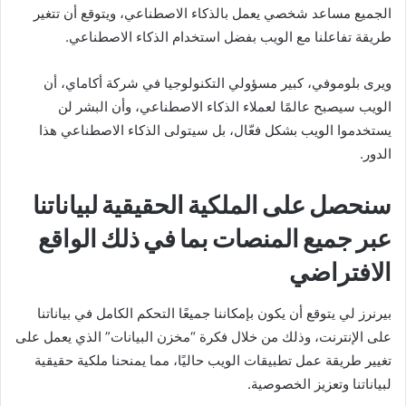
الجميع مساعد شخصي يعمل بالذكاء الاصطناعي، ويتوقع أن تتغير
طريقة تفاعلنا مع الويب بفضل استخدام الذكاء الاصطناعي.
ويرى بلوموفي، كبير مسؤولي التكنولوجيا في شركة أكاماي، أن
الويب سيصبح عالمًا لعملاء الذكاء الاصطناعي، وأن البشر لن
يستخدموا الويب بشكل فعّال، بل سيتولى الذكاء الاصطناعي هذا
الدور.
سنحصل على الملكية الحقيقية لبياناتنا
عبر جميع المنصات بما في ذلك الواقع
الافتراضي
بيرنرز لي يتوقع أن يكون بإمكاننا جميعًا التحكم الكامل في بياناتنا
على الإنترنت، وذلك من خلال فكرة “مخزن البيانات” الذي يعمل على
تغيير طريقة عمل تطبيقات الويب حاليًا، مما يمنحنا ملكية حقيقية
لبياناتنا وتعزيز الخصوصية.