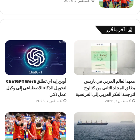
أغسطس 7, 2026
آخر ماحُرر
معهد العالم العربي في باريس
أوبن إيه آي تطلق ChatGPT Work
يطلق المجلد الثاني من كتالوج
لتحويل الذكاء الاصطناعي إلى وكيل
لترجمة الفكر العربي إلى الفرنسية
عمل ذكي
أغسطس 7, 2026
أغسطس 7, 2026