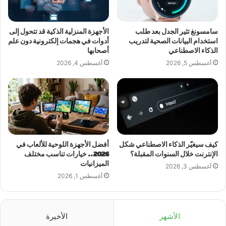
سامسونغ تثير الجدل بعد طلب
الأجهزة المنزلية الذكية قد تتحول إلى
استخدام البيانات الصحية لتدريب
أدوات في هجمات إلكترونية دون علم
الذكاء الاصطناعي
أصحابها
أغسطس 5, 2026
أغسطس 4, 2026
كيف سيغيّر الذكاء الاصطناعي شكل
أفضل الأجهزة اللوحية للألعاب في
الإنترنت خلال السنوات المقبلة؟
2026.. خيارات تناسب مختلف
الميزانيات
أغسطس 3, 2026
أغسطس 1, 2026
الأشهر
الأخيرة