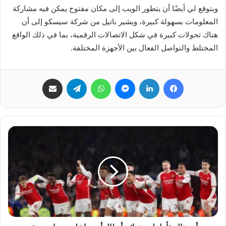
ويتوقع لي أيضًا أن يتطور الويب إلى مكان مفتوح يمكن فيه مشاركة
المعلومات بسهولة كبيرة، ويشير باتيل من شركة سيسكو إلى أن
هناك تحولات كبيرة في شكل الاتصالات الرقمية، بما في ذلك الواقع
المختلط والتواصل الفعال بين الأجهزة المختلفة.
فيسبوك
لينكدإن
ماسنجر
واتساب
تيلقرام
مشاركة عبر البريد