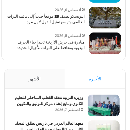
أغسطس 6, 2026
اليونسكو تضيف 25 موقعاً جديداً إلى قائمة التراث
العالمي وتوسع تمثيل الدول لأول مرة
أغسطس 5, 2026
مبادرة في جرش الأردنية تعيد إحياء الحرف
اليدوية وتحافظ على التراث للأجيال الجديدة
الأخيرة
الأشهر
وزيرة التربية تتفقد القطب الساحلي للتعليم
الثانوي وتتابع إنشاء مركز للتوثيق والتكوين
أغسطس 7, 2026
معهد العالم العربي في باريس يطلق المجلد
الثاني من كتالوج لترجمة الفكر العربي إلى