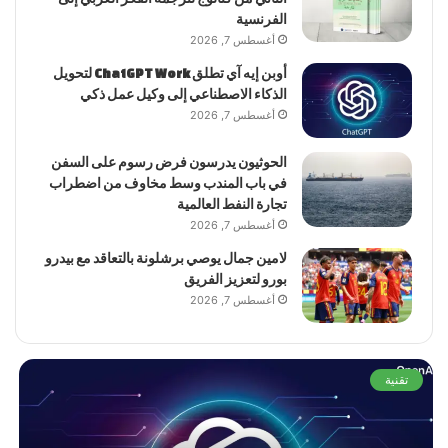
الفرنسية
أغسطس 7, 2026
أوبن إيه آي تطلق ChatGPT Work لتحويل
الذكاء الاصطناعي إلى وكيل عمل ذكي
أغسطس 7, 2026
الحوثيون يدرسون فرض رسوم على السفن
في باب المندب وسط مخاوف من اضطراب
تجارة النفط العالمية
أغسطس 7, 2026
لامين جمال يوصي برشلونة بالتعاقد مع بيدرو
بورو لتعزيز الفريق
أغسطس 7, 2026
رياضة