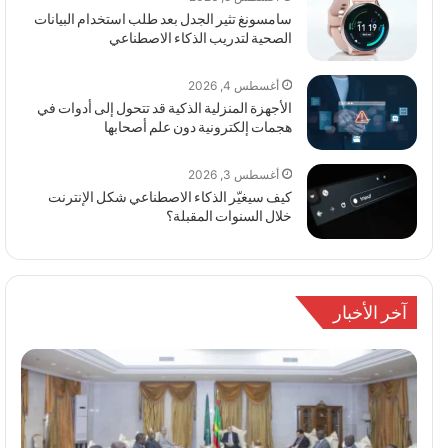
سامسونغ تثير الجدل بعد طلب استخدام البيانات
الصحية لتدريب الذكاء الاصطناعي
أغسطس 4, 2026
الأجهزة المنزلية الذكية قد تتحول إلى أدوات في
هجمات إلكترونية دون علم أصحابها
أغسطس 3, 2026
كيف سيغيّر الذكاء الاصطناعي شكل الإنترنت
خلال السنوات المقبلة؟
آخر الأخبار