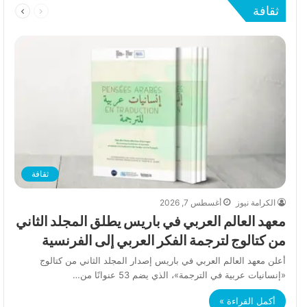
ثقافة
الصفحة
الصفحة
ثقافة
الكرامة نيوز
أغسطس 7, 2026
معهد العالم العربي في باريس يطلق المجلد الثاني
من كتالوج لترجمة الفكر العربي إلى الفرنسية
أعلن معهد العالم العربي في باريس إصدار المجلد الثاني من كتالوج
«إنسانيات عربية في الترجمة»، الذي يضم 53 عنوانًا من…
أكمل القراءة »