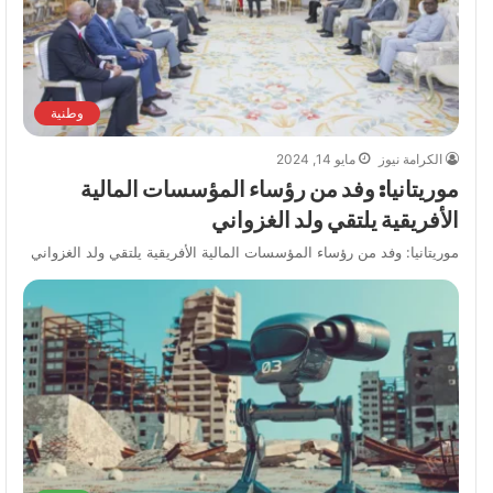
وطنية
الكرامة نيوز
مايو 14, 2024
موريتانيا: وفد من رؤساء المؤسسات المالية
الأفريقية يلتقي ولد الغزواني
موريتانيا: وفد من رؤساء المؤسسات المالية الأفريقية يلتقي ولد الغزواني