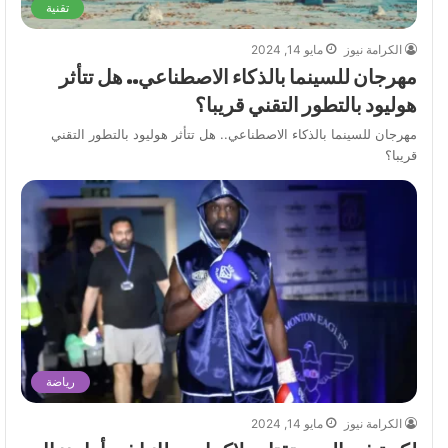
تقنية
الكرامة نيوز
مايو 14, 2024
مهرجان للسينما بالذكاء الاصطناعي.. هل تتأثر
هوليود بالتطور التقني قريبا؟
مهرجان للسينما بالذكاء الاصطناعي.. هل تتأثر هوليود بالتطور التقني
قريبا؟
رياضة
الكرامة نيوز
مايو 14, 2024