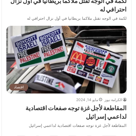
لكمة في الوجه تقتل ملاكما بريطانيا في أول نزال
احترافي له
لكمة في الوجه تقتل ملاكما بريطانيا في أول نزال احترافي له
اقتصاد
الكرامة نيوز
مايو 14, 2024
المقاطعة لأجل غزة توجه صفعات اقتصادية
لداعمي إسرائيل
المقاطعة لأجل غزة توجه صفعات اقتصادية لداعمي إسرائيل