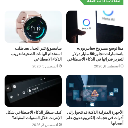
مقالات ذات صلة
ميتا توسع مشروع «هايبريون»
سامسونغ تثير الجدل بعد طلب
باستثمارات تتجاوز 50 مليار دولار
استخدام البيانات الصحية لتدريب
لتعزيز قدراتها في الذكاء الاصطناعي
الذكاء الاصطناعي
أغسطس 6, 2026
أغسطس 5, 2026
الأجهزة المنزلية الذكية قد تتحول إلى
كيف سيغيّر الذكاء الاصطناعي شكل
أدوات في هجمات إلكترونية دون علم
الإنترنت خلال السنوات المقبلة؟
أصحابها
أغسطس 3, 2026