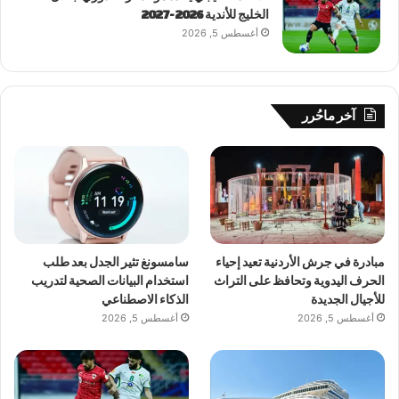
الخليج للأندية 2026-2027
أغسطس 5, 2026
آخر ماحُرر
مبادرة في جرش الأردنية تعيد إحياء
سامسونغ تثير الجدل بعد طلب
الحرف اليدوية وتحافظ على التراث
استخدام البيانات الصحية لتدريب
للأجيال الجديدة
الذكاء الاصطناعي
أغسطس 5, 2026
أغسطس 5, 2026