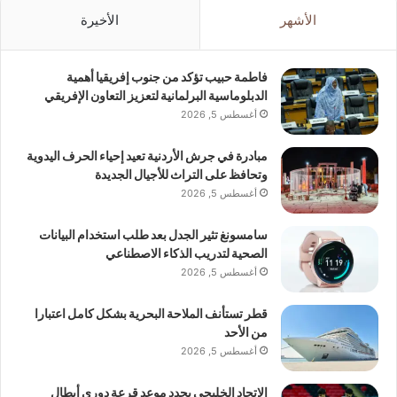
الأشهر
الأخيرة
فاطمة حبيب تؤكد من جنوب إفريقيا أهمية
الدبلوماسية البرلمانية لتعزيز التعاون الإفريقي
أغسطس 5, 2026
مبادرة في جرش الأردنية تعيد إحياء الحرف اليدوية
وتحافظ على التراث للأجيال الجديدة
أغسطس 5, 2026
سامسونغ تثير الجدل بعد طلب استخدام البيانات
الصحية لتدريب الذكاء الاصطناعي
أغسطس 5, 2026
قطر تستأنف الملاحة البحرية بشكل كامل اعتبارا
من الأحد
أغسطس 5, 2026
الاتحاد الخليجي يحدد موعد قرعة دوري أبطال