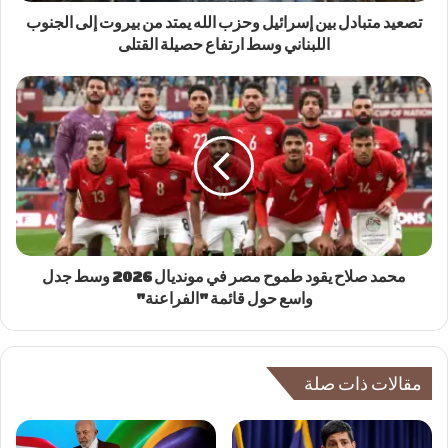
تصعيد متبادل بين إسرائيل وحزب الله يمتد من بيروت إلى الجنوب
اللبناني وسط ارتفاع حصيلة القتلى
محمد صلاح يقود طموح مصر في مونديال 2026 وسط جدل
واسع حول قائمة "الفراعنة"
مقالات ذات صلة