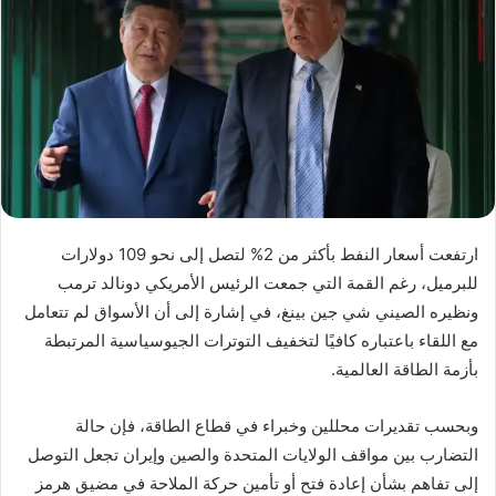
ارتفعت أسعار النفط بأكثر من 2% لتصل إلى نحو 109 دولارات
للبرميل، رغم القمة التي جمعت الرئيس الأمريكي دونالد ترمب
ونظيره الصيني شي جين بينغ، في إشارة إلى أن الأسواق لم تتعامل
مع اللقاء باعتباره كافيًا لتخفيف التوترات الجيوسياسية المرتبطة
بأزمة الطاقة العالمية.
وبحسب تقديرات محللين وخبراء في قطاع الطاقة، فإن حالة
التضارب بين مواقف الولايات المتحدة والصين وإيران تجعل التوصل
إلى تفاهم بشأن إعادة فتح أو تأمين حركة الملاحة في مضيق هرمز