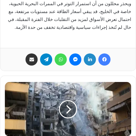
ويحذر محللون من أن استمرار التوتر في الممرات البحرية الحيوية،
خاصة في الخليج، قد يبقي أسعار الطاقة عند مستويات مرتفعة، مع
احتمال تعرض الأسواق لمزيد من التقلبات خلال الفترة المقبلة، في
حال لم تُتخذ إجراءات سياسية واقتصادية تخفف من حدة الأزمة.
فيسبوك
لينكدإن
ماسنجر
واتساب
تيلقرام
مشاركة عبر البريد