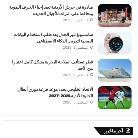
مبادرة في جرش الأردنية تعيد إحياء الحرف اليدوية
وتحافظ على التراث للأجيال الجديدة
أغسطس 5, 2026
سامسونغ تثير الجدل بعد طلب استخدام البيانات
الصحية لتدريب الذكاء الاصطناعي
أغسطس 5, 2026
قطر تستأنف الملاحة البحرية بشكل كامل اعتبارا
من الأحد
أغسطس 5, 2026
الاتحاد الخليجي يحدد موعد قرعة دوري أبطال
الخليج للأندية 2026-2027
أغسطس 5, 2026
آخر ماحُرر