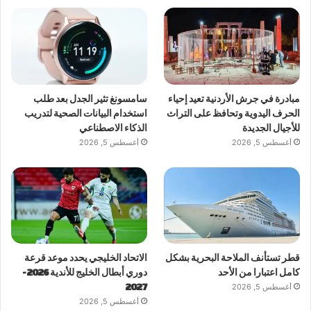
مبادرة في جرش الأردنية تعيد إحياء
سامسونغ تثير الجدل بعد طلب
الحرف اليدوية وتحافظ على التراث
استخدام البيانات الصحية لتدريب
للأجيال الجديدة
الذكاء الاصطناعي
أغسطس 5, 2026
أغسطس 5, 2026
قطر تستأنف الملاحة البحرية بشكل
الاتحاد الخليجي يحدد موعد قرعة
كامل اعتبارا من الأحد
دوري أبطال الخليج للأندية 2026-
أغسطس 5, 2026
2027
أغسطس 5, 2026