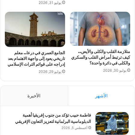
يوليو 31, 2026
متلازمة القلب والكلى والأيض..
الجامع العمري في درعا.. معلم
كيف ترتبط أمراض القلب والسكري
تاريخي يعود إلى واجهة الاهتمام بعد
والكلى في دائرة واحدة؟
إدراجه على قوائم التراث الإسلامي
يوليو 30, 2026
يوليو 29, 2026
الأشهر
الأخيرة
فاطمة حبيب تؤكد من جنوب إفريقيا أهمية
الدبلوماسية البرلمانية لتعزيز التعاون الإفريقي
أغسطس 5, 2026