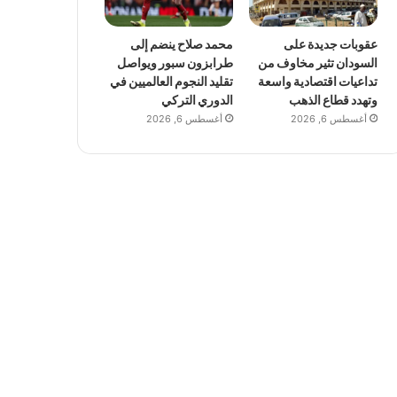
عقوبات جديدة على
محمد صلاح ينضم إلى
السودان تثير مخاوف من
طرابزون سبور ويواصل
تداعيات اقتصادية واسعة
تقليد النجوم العالميين في
وتهدد قطاع الذهب
الدوري التركي
أغسطس 6, 2026
أغسطس 6, 2026