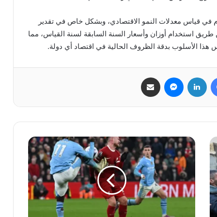
تخدم في قياس معدلات النمو الاقتصادي، وبشكل خاص في تقدير
 طريق استخدام أوزان وأسعار السنة السابقة لسنة القياس، مما
كس هذا الأسلوب بدقة الظروف الحالية في اقتصاد أي دولة.
فيسبوك
لينكدإن
ماسنجر
مشاركة عبر البريد