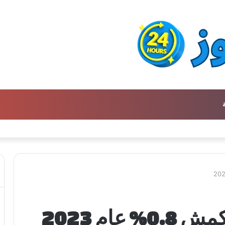
عام 2023