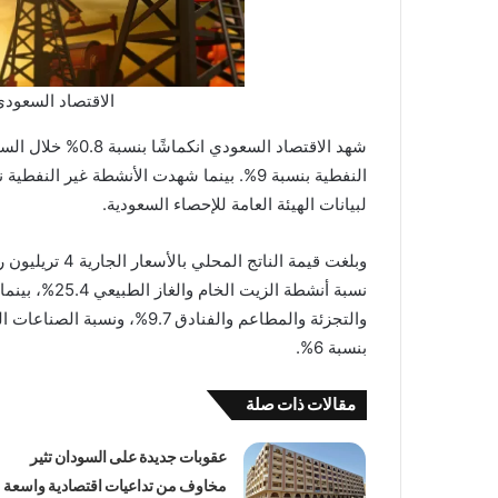
الاقتصاد السعودي ينكمش 
لبيانات الهيئة العامة للإحصاء السعودية.
بنسبة 6%.
مقالات ذات صلة
عقوبات جديدة على السودان تثير
مخاوف من تداعيات اقتصادية واسعة