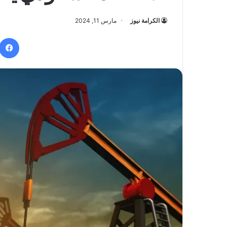
الكرامة نيوز
مارس 11, 2024