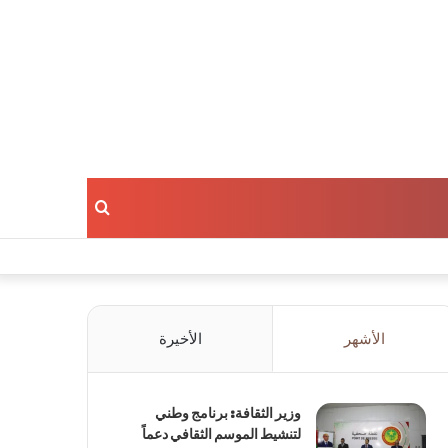
بحث
عن
الأشهر
الأخيرة
وزير الثقافة: برنامج وطني
لتنشيط الموسم الثقافي دعماً