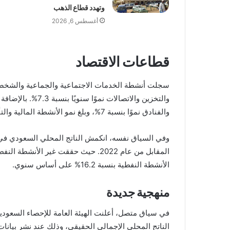
وتهدد قطاع الذهب
أغسطس 6, 2026
قطاعات الاقتصاد
والتخزين والاتصالا
والفنادق نموًا بنسبة 7%، وبلغ نمو الأنشطة المالية والتأمين وخدمات الأعمال 6.8%.
الأنشطة النفطية بنسبة 16.2% على أساس سنوي.
منهجية جديدة
في سياق متصل، أعلنت الهيئة العامة للإحصاء السعودي
الناتج المحلي الإجمالي الحقيقي، وذلك عند نشر بيانات ا