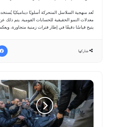
تُعد منهجية السلاسل المتحركة أسلوبًا ديناميكيًا يُس
معدلات النمو الحقيقية للحسابات القومية. يتم ذلك عن
يتيح قياسًا دقيقًا في إطار فترات زمنية متجاورة، ويع
شاركها