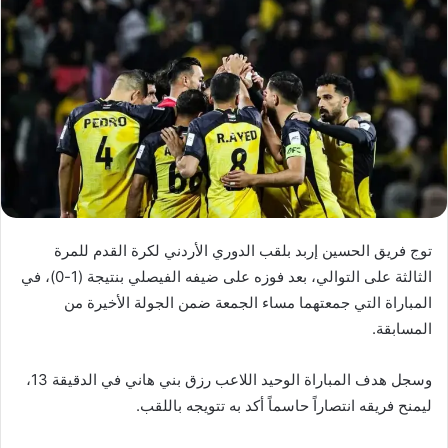
توج فريق الحسين إربد بلقب الدوري الأردني لكرة القدم للمرة
الثالثة على التوالي، بعد فوزه على ضيفه الفيصلي بنتيجة (1-0)، في
المباراة التي جمعتهما مساء الجمعة ضمن الجولة الأخيرة من
المسابقة.
وسجل هدف المباراة الوحيد اللاعب رزق بني هاني في الدقيقة 13،
ليمنح فريقه انتصاراً حاسماً أكد به تتويجه باللقب.