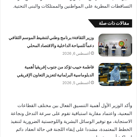
التساقطات المطرية على المواطنين والممتلكات والبنى التحتية.
مقالات ذات صلة
وزير الثقافة: برنامج وطني لتنشيط الموسم الثقافي
دعماً للسياحة الداخلية والاقتصاد المحلي
أغسطس 6, 2026
فاطمة حبيب تؤكد من جنوب إفريقيا أهمية
الدبلوماسية البرلمانية لتعزيز التعاون الإفريقي
أغسطس 5, 2026
وأكد الوزير الأول أهمية التنسيق الفعال بين مختلف القطاعات
المعنية، واعتماد مقاربة استباقية تقوم على سرعة التدخل ونجاعة
الاستجابة، مع توفير الوسائل البشرية واللوجستية الضرورية لتنفيذ
الخطط المعتمدة، مشددا على إبقاء اللجنة في حالة انعقاد دائم