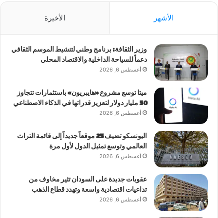
الأشهر
الأخيرة
وزير الثقافة: برنامج وطني لتنشيط الموسم الثقافي
دعماً للسياحة الداخلية والاقتصاد المحلي
أغسطس 6, 2026
ميتا توسع مشروع «هايبريون» باستثمارات تتجاوز
50 مليار دولار لتعزيز قدراتها في الذكاء الاصطناعي
أغسطس 6, 2026
اليونسكو تضيف 25 موقعاً جديداً إلى قائمة التراث
العالمي وتوسع تمثيل الدول لأول مرة
أغسطس 6, 2026
عقوبات جديدة على السودان تثير مخاوف من
تداعيات اقتصادية واسعة وتهدد قطاع الذهب
أغسطس 6, 2026