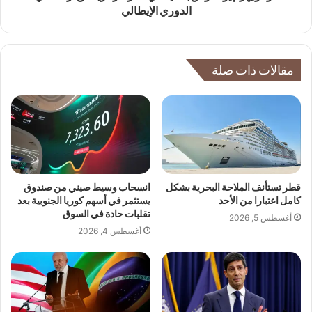
الدوري الإيطالي
مقالات ذات صلة
قطر تستأنف الملاحة البحرية بشكل
انسحاب وسيط صيني من صندوق
كامل اعتبارا من الأحد
يستثمر في أسهم كوريا الجنوبية بعد
تقلبات حادة في السوق
أغسطس 5, 2026
أغسطس 4, 2026