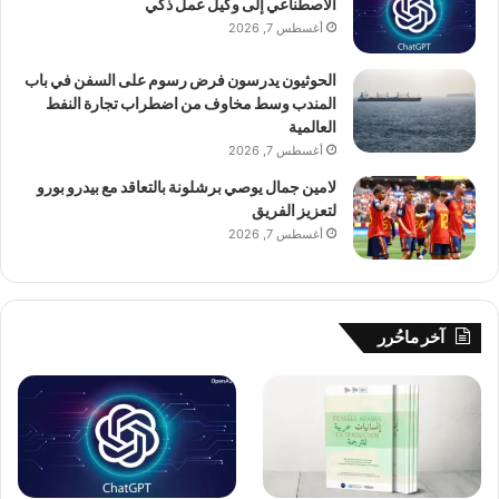
الاصطناعي إلى وكيل عمل ذكي
أغسطس 7, 2026
الحوثيون يدرسون فرض رسوم على السفن في باب
المندب وسط مخاوف من اضطراب تجارة النفط
العالمية
أغسطس 7, 2026
لامين جمال يوصي برشلونة بالتعاقد مع بيدرو بورو
لتعزيز الفريق
أغسطس 7, 2026
آخر ماحُرر