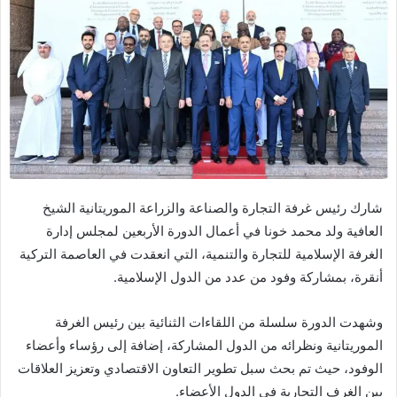
شارك رئيس غرفة التجارة والصناعة والزراعة الموريتانية الشيخ
العافية ولد محمد خونا في أعمال الدورة الأربعين لمجلس إدارة
الغرفة الإسلامية للتجارة والتنمية، التي انعقدت في العاصمة التركية
أنقرة، بمشاركة وفود من عدد من الدول الإسلامية.
وشهدت الدورة سلسلة من اللقاءات الثنائية بين رئيس الغرفة
الموريتانية ونظرائه من الدول المشاركة، إضافة إلى رؤساء وأعضاء
الوفود، حيث تم بحث سبل تطوير التعاون الاقتصادي وتعزيز العلاقات
بين الغرف التجارية في الدول الأعضاء.