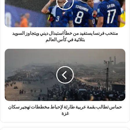
منتخب فرنسا يستفيد من خطأ استبدال ديني ويتجاوز السويد
بثلاثية في كأس العالم
حماس تطالب بقمة عربية طارئة لإحباط مخططات تهجير سكان
غزة