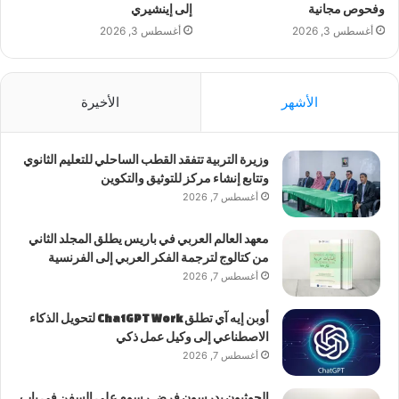
وفحوص مجانية
إلى إينشيري
أغسطس 3, 2026
أغسطس 3, 2026
الأشهر
الأخيرة
وزيرة التربية تتفقد القطب الساحلي للتعليم الثانوي
وتتابع إنشاء مركز للتوثيق والتكوين
أغسطس 7, 2026
معهد العالم العربي في باريس يطلق المجلد الثاني
من كتالوج لترجمة الفكر العربي إلى الفرنسية
أغسطس 7, 2026
أوبن إيه آي تطلق ChatGPT Work لتحويل الذكاء
الاصطناعي إلى وكيل عمل ذكي
أغسطس 7, 2026
الحوثيون يدرسون فرض رسوم على السفن في باب