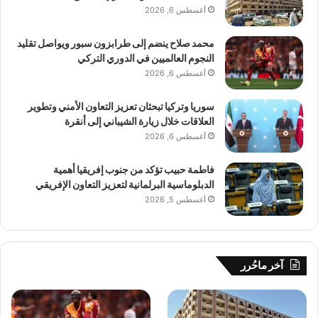
أغسطس 6, 2026
محمد صلاح ينضم إلى طرابزون سبور ويواصل تقليد
النجوم العالميين في الدوري التركي
أغسطس 6, 2026
سوريا وتركيا تبحثان تعزيز التعاون الأمني وتطوير
العلاقات خلال زيارة الشيباني إلى أنقرة
أغسطس 6, 2026
فاطمة حبيب تؤكد من جنوب إفريقيا أهمية
الدبلوماسية البرلمانية لتعزيز التعاون الإفريقي
أغسطس 5, 2026
آخر ماحُرر