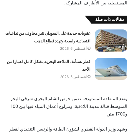
المستقبلية بين الأطراف المشاركة.
مقالات ذات صلة
عقوبات جديدة على السودان تثير مخاوف من تداعيات
اقتصادية واسعة وتهدد قطاع الذهب
أغسطس 6, 2026
قطر تستأنف الملاحة البحرية بشكل كامل اعتبارا من
الأحد
أغسطس 5, 2026
وتقع المنطقة المستهدفة ضمن حوض الشام البحري شرقي البحر
المتوسط قبالة مدينة اللاذقية، وتتراوح أعماق المياه فيها بين 100
و1700 متر.
وشهد وزير الدولة القطري لشؤون الطاقة والرئيس التنفيذي لقطر