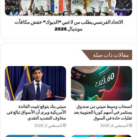
الاتحاد الفرنسي يطلب من لاعبي “الديوك” خفض مكافآت
مونديال 2026
مقالات ذات صلة
انسحاب وسيط صيني من صندوق
سيتي بنك يتوقع تثبيت الفائدة
يستثمر في أسهم كوريا الجنوبية بعد
الأمريكية ويرى أن الأسواق تبالغ في
تقلبات حادة في السوق
مخاوف التشديد النقدي
أغسطس 4, 2026
أغسطس 3, 2026