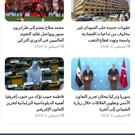
عقوبات جديدة على السودان تثير
محمد صلاح ينضم إلى طرابزون
مخاوف من تداعيات اقتصادية
سبور ويواصل تقليد النجوم
واسعة وتهدد قطاع الذهب
العالميين في الدوري التركي
أغسطس 6, 2026
أغسطس 6, 2026
سوريا وتركيا تبحثان تعزيز التعاون
فاطمة حبيب تؤكد من جنوب إفريقيا
الأمني وتطوير العلاقات خلال زيارة
أهمية الدبلوماسية البرلمانية لتعزيز
الشيباني إلى أنقرة
التعاون الإفريقي
أغسطس 6, 2026
أغسطس 5, 2026