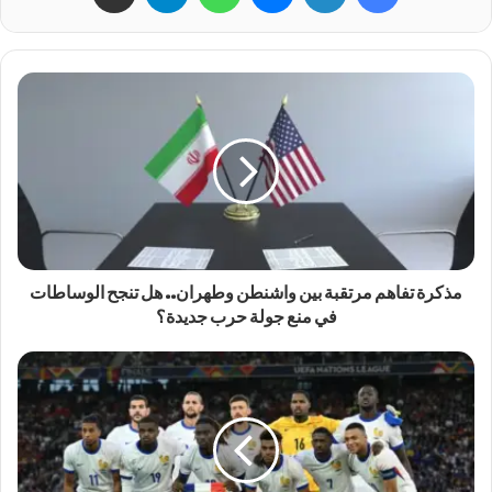
مذكرة تفاهم مرتقبة بين واشنطن وطهران.. هل تنجح الوساطات
في منع جولة حرب جديدة؟