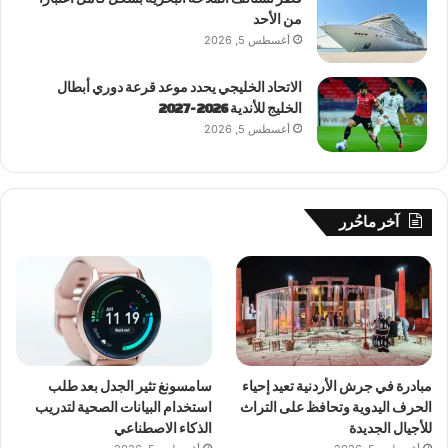
من الأحد
أغسطس 5, 2026
الاتحاد الخليجي يحدد موعد قرعة دوري أبطال
الخليج للأندية 2026-2027
أغسطس 5, 2026
آخر ماحُرر
مبادرة في جرش الأردنية تعيد إحياء
سامسونغ تثير الجدل بعد طلب
الحرف اليدوية وتحافظ على التراث
استخدام البيانات الصحية لتدريب
للأجيال الجديدة
الذكاء الاصطناعي