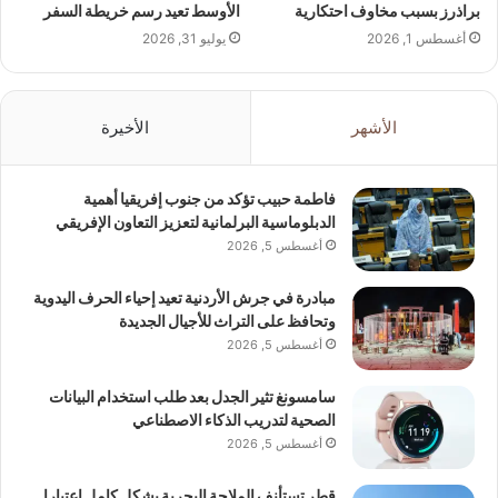
براذرز بسبب مخاوف احتكارية
الأوسط تعيد رسم خريطة السفر
أغسطس 1, 2026
يوليو 31, 2026
الأشهر
الأخيرة
فاطمة حبيب تؤكد من جنوب إفريقيا أهمية
الدبلوماسية البرلمانية لتعزيز التعاون الإفريقي
أغسطس 5, 2026
مبادرة في جرش الأردنية تعيد إحياء الحرف اليدوية
وتحافظ على التراث للأجيال الجديدة
أغسطس 5, 2026
سامسونغ تثير الجدل بعد طلب استخدام البيانات
الصحية لتدريب الذكاء الاصطناعي
أغسطس 5, 2026
قطر تستأنف الملاحة البحرية بشكل كامل اعتبارا