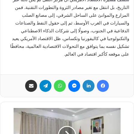
التاريخ، بل انتقل مع تغير مصادر الثروة والتطورات التقنية. فمن
المزارع والموانئ على الساحل الشرقي، إلى مصانع الصلب
والسيارات في الغرب الأوسط، ثم إلى حقول النفط والصناعات
الدفاعية في الجنوب، وصولًا إلى شركات الذكاء الاصطناعي
والتكنولوجيا في كاليفورنيا وتكساس، ظل الاقتصاد الأمريكي يعيد
تشكيل نفسه بما يتوافق مع التحولات الاقتصادية العالمية، محافظًا
على موقعه كأكبر اقتصاد في العالم.
فيسبوك
لينكدإن
ماسنجر
واتساب
تيلقرام
مشاركة عبر البريد