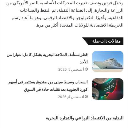
وخلال قرنين ونصف، تغيرت المحركات الأساسية للنمو الأمريكي من
الزراعة والتجارة، إلى الصناعة الثقيلة، ثم النفط والصناعات
الدفاعية، وأخيرًا التكنولوجيا والاقتصاد الرقمي، وهو ما أعاد رسم
الخريطة الاقتصادية للولايات المتحدة أكثر من مرة.
مقالات ذات صلة
قطر تستأنف الملاحة البحرية بشكل كامل اعتبارا من
الأحد
أغسطس 5, 2026
انسحاب وسيط صيني من صندوق يستثمر في أسهم
كوريا الجنوبية بعد تقلبات حادة في السوق
أغسطس 4, 2026
البداية من الاقتصاد الزراعي والتجارة البحرية