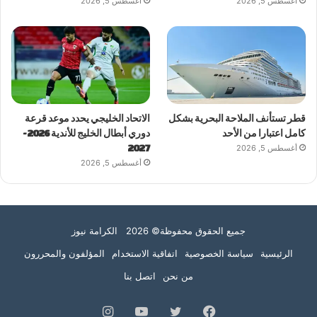
أغسطس 5, 2026
أغسطس 5, 2026
قطر تستأنف الملاحة البحرية بشكل
الاتحاد الخليجي يحدد موعد قرعة
كامل اعتبارا من الأحد
دوري أبطال الخليج للأندية 2026-
أغسطس 5, 2026
2027
أغسطس 5, 2026
جميع الحقوق محفوظة© 2026 الكرامة نيوز
الرئيسية
سياسة الخصوصية
اتفاقية الاستخدام
المؤلفون والمحررون
من نحن
اتصل بنا
فيسبوك
تويتر
يوتيوب
انستقرام