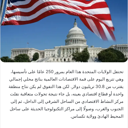
تحتفل الولايات المتحدة هذا العام بمرور 250 عامًا على تأسيسها،
وهي تتربع اليوم على قمة الاقتصادات العالمية بناتج محلي إجمالي
يقترب من 30.8 تريليون دولار. لكن هذا التفوق لم يكن نتاج منطقة
واحدة أو قطاع اقتصادي بعينه، بل جاء نتيجة تحولات متعاقبة نقلت
مركز النشاط الاقتصادي من الساحل الشرقي إلى الداخل، ثم إلى
الجنوب والغرب، وصولًا إلى مراكز التكنولوجيا الحديثة على ساحل
المحيط الهادئ وولاية تكساس.