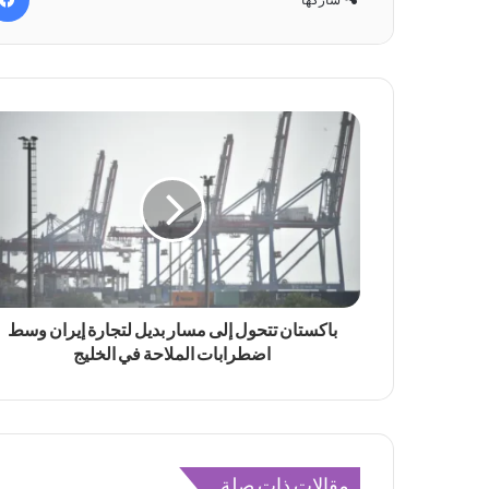
باكستان تتحول إلى مسار بديل لتجارة إيران وسط
اضطرابات الملاحة في الخليج
مقالات ذات صلة