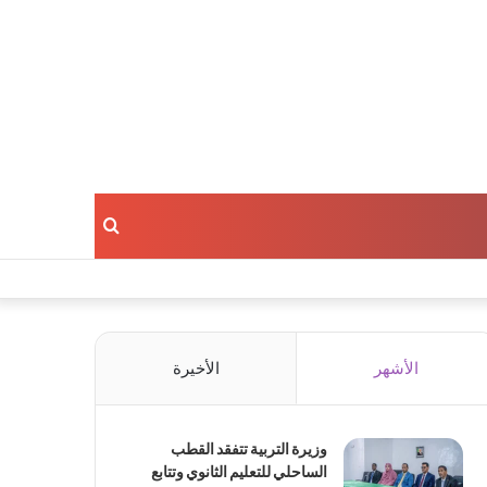
بحث
عن
الأشهر
الأخيرة
وزيرة التربية تتفقد القطب
الساحلي للتعليم الثانوي وتتابع