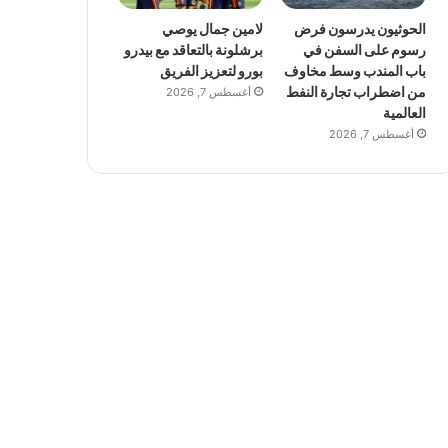
الحوثيون يدرسون فرض
لامين جمال يوصي
رسوم على السفن في
برشلونة بالتعاقد مع بيدرو
باب المندب وسط مخاوف
بورو لتعزيز الفريق
من اضطراب تجارة النفط
أغسطس 7, 2026
العالمية
أغسطس 7, 2026