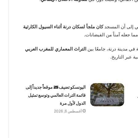
ي إلى أن المسجد
كان ملجأ لسكان درنة أثناء السيول الكارثية
مما جعله آمناً من الفيضانات.
ة في مدينة درنة، جامعًا بين
التراث المعماري للمغرب العربي
ة عبر التاريخ.
اليونسكو تضيف 25 موقعاً جديداً إلى
قائمة التراث العالمي وتوسع تمثيل
الدول لأول مرة
أغسطس 6, 2026