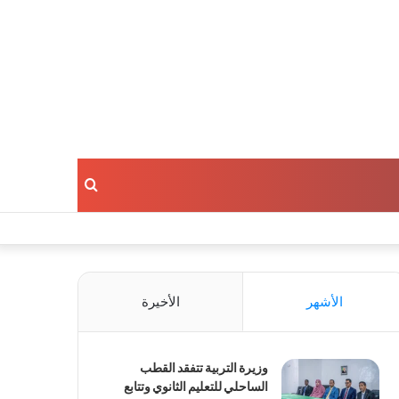
بحث
عن
الأشهر
الأخيرة
وزيرة التربية تتفقد القطب
الساحلي للتعليم الثانوي وتتابع