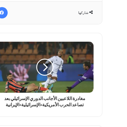
شاركها
مغادرة اللاعبين الأجانب الدوري الإسرائيلي بعد
تصاعد الحرب الأمريكية-الإسرائيلية-الإيرانية