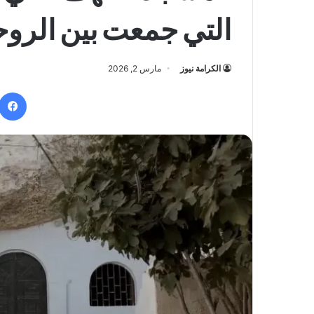
التي جمعت بين الروحا
الكرامة نيوز
مارس 2, 2026