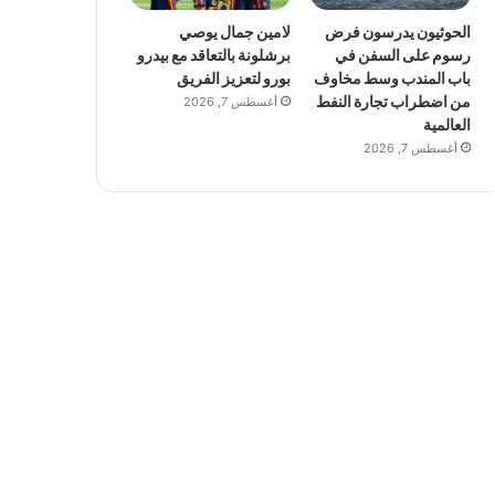
الحوثيون يدرسون فرض
لامين جمال يوصي
رسوم على السفن في
برشلونة بالتعاقد مع بيدرو
باب المندب وسط مخاوف
بورو لتعزيز الفريق
من اضطراب تجارة النفط
أغسطس 7, 2026
العالمية
أغسطس 7, 2026