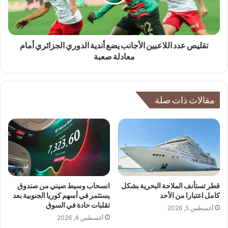
تقليص عدد اللاعبين الأجانب يضع أندية الدوري الجزائري أمام
معادلة صعبة
مقالات ذات صلة
قطر تستأنف الملاحة البحرية بشكل
انسحاب وسيط صيني من صندوق
كامل اعتبارا من الأحد
يستثمر في أسهم كوريا الجنوبية بعد
تقلبات حادة في السوق
أغسطس 5, 2026
أغسطس 4, 2026