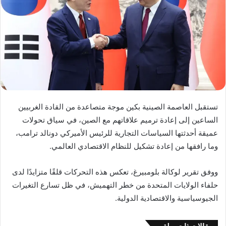
تستقبل العاصمة الصينية بكين موجة متصاعدة من القادة الغربيين
الساعين إلى إعادة ترميم علاقاتهم مع الصين، في سياق تحولات
عميقة أحدثتها السياسات التجارية للرئيس الأميركي دونالد ترامب،
وما رافقها من إعادة تشكيل للنظام الاقتصادي العالمي.
ووفق تقرير لوكالة بلومبيرغ، تعكس هذه التحركات قلقًا متزايدًا لدى
حلفاء الولايات المتحدة من خطر التهميش، في ظل تسارع التغيرات
الجيوسياسية والاقتصادية الدولية.