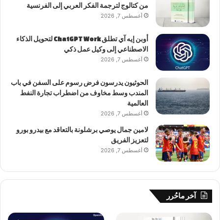
من كتالوج لترجمة الفكر العربي إلى الفرنسية
أغسطس 7, 2026
أوبن إيه آي تطلق ChatGPT Work لتحويل الذكاء
الاصطناعي إلى وكيل عمل ذكي
أغسطس 7, 2026
الحوثيون يدرسون فرض رسوم على السفن في باب
المندب وسط مخاوف من اضطراب تجارة النفط
العالمية
أغسطس 7, 2026
لامين جمال يوصي برشلونة بالتعاقد مع بيدرو بورو
لتعزيز الفريق
أغسطس 7, 2026
آخر ماحُرر