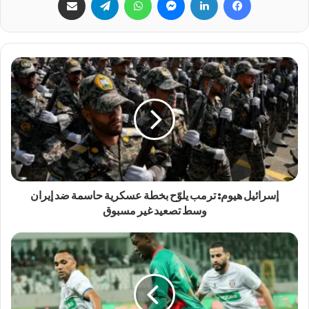
إسرائيل هيوم: ترمب يلوّح بخطة عسكرية حاسمة ضد إيران
وسط تصعيد غير مسبوق