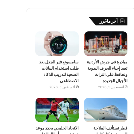
آخر ماحُرر
مبادرة في جرش الأردنية
سامسونغ تثير الجدل بعد
تعيد إحياء الحرف اليدوية
طلب استخدام البيانات
وتحافظ على التراث
الصحية لتدريب الذكاء
للأجيال الجديدة
الاصطناعي
أغسطس 5, 2026
أغسطس 5, 2026
قطر تستأنف الملاحة
الاتحاد الخليجي يحدد موعد