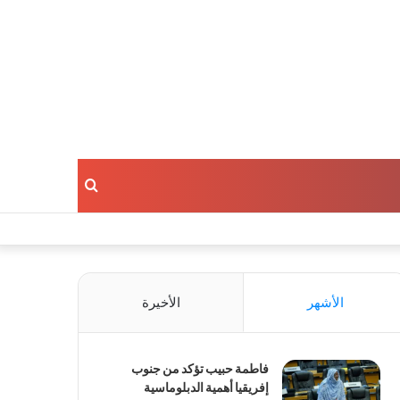
بحث
عن
الأشهر
الأخيرة
فاطمة حبيب تؤكد من جنوب
إفريقيا أهمية الدبلوماسية