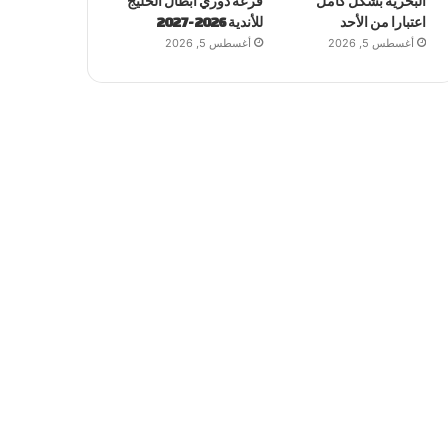
البحرية بشكل كامل
قرعة دوري أبطال الخليج
اعتبارا من الأحد
للأندية 2026-2027
أغسطس 5, 2026
أغسطس 5, 2026