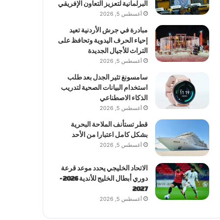
البرلمانية لتعزيز التعاون الإفريقي
أغسطس 5, 2026
مبادرة في جرش الأردنية تعيد
إحياء الحرف اليدوية وتحافظ على
التراث للأجيال الجديدة
أغسطس 5, 2026
سامسونغ تثير الجدل بعد طلب
استخدام البيانات الصحية لتدريب
الذكاء الاصطناعي
أغسطس 5, 2026
قطر تستأنف الملاحة البحرية
بشكل كامل اعتبارا من الأحد
أغسطس 5, 2026
الاتحاد الخليجي يحدد موعد قرعة
دوري أبطال الخليج للأندية 2026-
2027
أغسطس 5, 2026