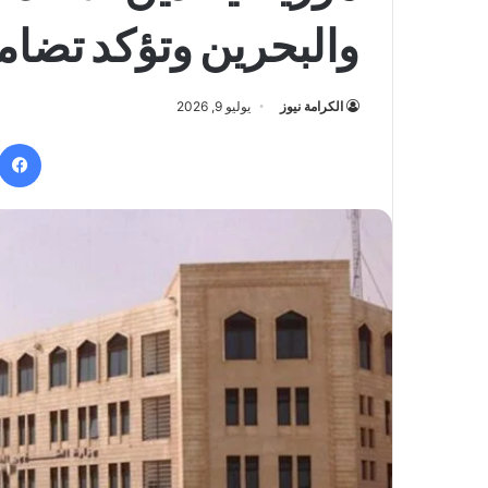
والبحرين وتؤكد تضامن
الكرامة نيوز
يوليو 9, 2026