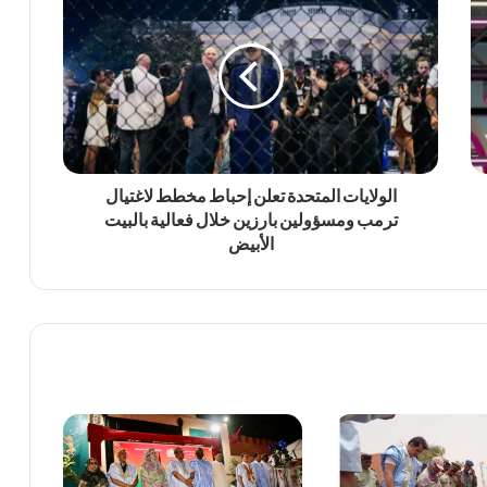
الولايات المتحدة تعلن إحباط مخطط لاغتيال
ترمب ومسؤولين بارزين خلال فعالية بالبيت
الأبيض