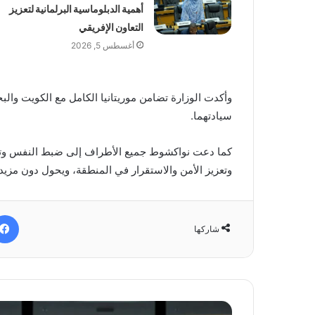
أهمية الدبلوماسية البرلمانية لتعزيز
التعاون الإفريقي
أغسطس 5, 2026
وأكدت الوزارة تضامن موريتانيا الكامل مع الكويت وال
سيادتهما.
كما دعت نواكشوط جميع الأطراف إلى ضبط النفس وتغل
وتعزيز الأمن والاستقرار في المنطقة، ويحول دون مزيد
شاركها