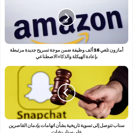
أمازون تلغي 16 ألف وظيفة ضمن موجة تسريح جديدة مرتبطة
بإعادة الهيكلة والذكاء الاصطناعي
سناب تتوصل إلى تسوية تاريخية بشأن اتهامات بإدمان القاصرين
على سناب شات