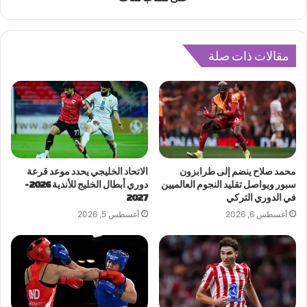
مقالات ذات صلة
محمد صلاح ينضم إلى طرابزون
الاتحاد الخليجي يحدد موعد قرعة
سبور ويواصل تقليد النجوم العالميين
دوري أبطال الخليج للأندية 2026-
في الدوري التركي
2027
أغسطس 6, 2026
أغسطس 5, 2026