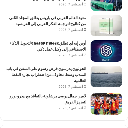
أغسطس 7, 2026
معهد العالم العربي في باريس يطلق المجلد الثاني
من كتالوج لترجمة الفكر العربي إلى الفرنسية
أغسطس 7, 2026
أوبن إيه آي تطلق ChatGPT Work لتحويل الذكاء
الاصطناعي إلى وكيل عمل ذكي
أغسطس 7, 2026
الحوثيون يدرسون فرض رسوم على السفن في باب
المندب وسط مخاوف من اضطراب تجارة النفط
العالمية
أغسطس 7, 2026
لامين جمال يوصي برشلونة بالتعاقد مع بيدرو بورو
لتعزيز الفريق
أغسطس 7, 2026