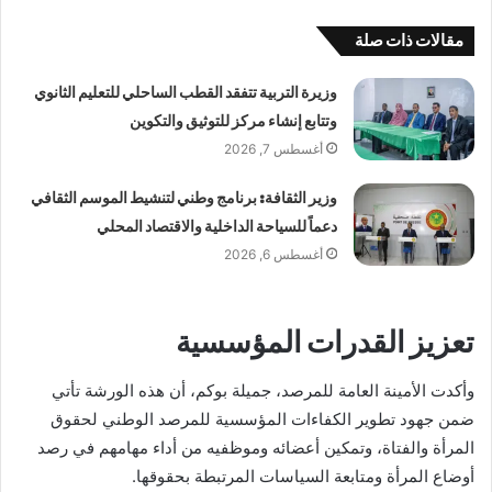
مقالات ذات صلة
وزيرة التربية تتفقد القطب الساحلي للتعليم الثانوي
وتتابع إنشاء مركز للتوثيق والتكوين
أغسطس 7, 2026
وزير الثقافة: برنامج وطني لتنشيط الموسم الثقافي
دعماً للسياحة الداخلية والاقتصاد المحلي
أغسطس 6, 2026
تعزيز القدرات المؤسسية
وأكدت الأمينة العامة للمرصد، جميلة بوكم، أن هذه الورشة تأتي
ضمن جهود تطوير الكفاءات المؤسسية للمرصد الوطني لحقوق
المرأة والفتاة، وتمكين أعضائه وموظفيه من أداء مهامهم في رصد
أوضاع المرأة ومتابعة السياسات المرتبطة بحقوقها.