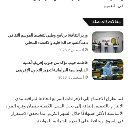
في التعميم.
مقالات ذات صلة
وزير الثقافة: برنامج وطني لتنشيط الموسم الثقافي
دعماً للسياحة الداخلية والاقتصاد المحلي
أغسطس 6, 2026
فاطمة حبيب تؤكد من جنوب إفريقيا أهمية
الدبلوماسية البرلمانية لتعزيز التعاون الإفريقي
أغسطس 5, 2026
كما تطرق الاجتماع إلى الإجراءات المزمع اتخاذها لمراقبة مدى
الالتزام بالتعميم، إضافة إلى بحث السبل الكفيلة بضمان وفرة المواد
الأساسية الأكثر استهلاكًا خلال الشهر الكريم، بما يحقق الاستقرار
في السوق ويحافظ على القدرة الشرائية للمواطنين.