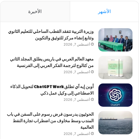
الأشهر
الأخيرة
وزيرة التربية تتفقد القطب الساحلي للتعليم الثانوي
وتتابع إنشاء مركز للتوثيق والتكوين
أغسطس 7, 2026
معهد العالم العربي في باريس يطلق المجلد الثاني
من كتالوج لترجمة الفكر العربي إلى الفرنسية
أغسطس 7, 2026
أوبن إيه آي تطلق ChatGPT Work لتحويل الذكاء
الاصطناعي إلى وكيل عمل ذكي
أغسطس 7, 2026
الحوثيون يدرسون فرض رسوم على السفن في باب
المندب وسط مخاوف من اضطراب تجارة النفط
العالمية
أغسطس 7, 2026