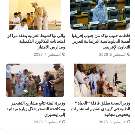
فاطمة حبيب تؤكد من جنوب إفريقيا
والي نواكشوط الغربية يتفقد مراكز
أهمية الدبلوماسية البرلمانية لتعزيز
امتحانات البكالوريا التكميلية
التعاون الإفريقي
ومدارس الامتياز
أغسطس 5, 2026
أغسطس 4, 2026
وزير الصحة يطلق قافلة “الحياة”
وزيرة البيئة تتابع مشاريع التشجير
الطبية في كيهيدي لتقديم استشارات
ومكافحة التصحر خلال زيارة ميدانية
وفحوص مجانية
إلى إينشيري
أغسطس 3, 2026
أغسطس 3, 2026