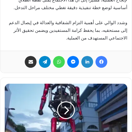
أساسية لوضع خطة تنفيذية دقيقة تغطي مختلف مراحل التدخل.
وشدد الوالي على أهمية التزام الشفافية والعدالة في إيصال الدعم
إلى مستحقيه، بما يحفظ كرامة المستفيدين ويضمن تحقيق الأثر
الاجتماعي المستهدف من العملية.
فيسبوك
لينكدإن
ماسنجر
واتساب
تيلقرام
مشاركة عبر البريد