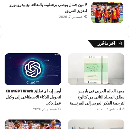
لامين جمال يوصي برشلونة بالتعاقد مع بيدرو بورو
لتعزيز الفريق
أغسطس 7, 2026
آخر ماحُرر
معهد العالم العربي في باريس
أوبن إيه آي تطلق ChatGPT Work
يطلق المجلد الثاني من كتالوج
لتحويل الذكاء الاصطناعي إلى وكيل
لترجمة الفكر العربي إلى الفرنسية
عمل ذكي
أغسطس 7, 2026
أغسطس 7, 2026