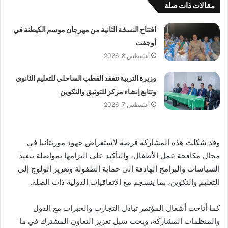
مقالات ذات صلة
افتتاح النسخة الثانية من مهرجان موسم الكيطنة في
أوجفت
أغسطس 8, 2026
وزيرة التربية تتفقد القطب الساحلي للتعليم الثانوي
وتتابع إنشاء مركز للتوثيق والتكوين
أغسطس 7, 2026
وقد شكلت هذه المشاركة فرصة لاستعراض جهود موريتانيا في
مجال مكافحة عمل الأطفال، والتأكيد على التزامها بمواصلة تنفيذ
السياسات والبرامج الهادفة إلى حماية الطفولة وتعزيز الولوج إلى
التعليم والتكوين، بما ينسجم مع الاتفاقيات الدولية ذات الصلة.
كما أتاحت أشغال المؤتمر تبادل التجارب والخبرات مع الدول
والمنظمات المشاركة، وبحث سبل تعزيز التعاون المشترك في ما