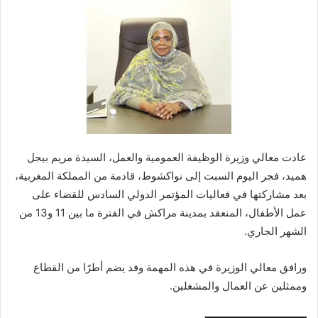
عادت معالي وزيرة الوظيفة العمومية والعمل، السيدة مريم بيجل
هميد، فجر اليوم السبت إلى نواكشوط، قادمة من المملكة المغربية،
بعد مشاركتها في فعاليات المؤتمر الدولي السادس للقضاء على
عمل الأطفال، المنعقد بمدينة مراكش في الفترة ما بين 11 و13 من
الشهر الجاري.
ورافق معالي الوزيرة في هذه المهمة وفد يضم أطرًا من القطاع
وممثلين عن العمال والمشغلين.