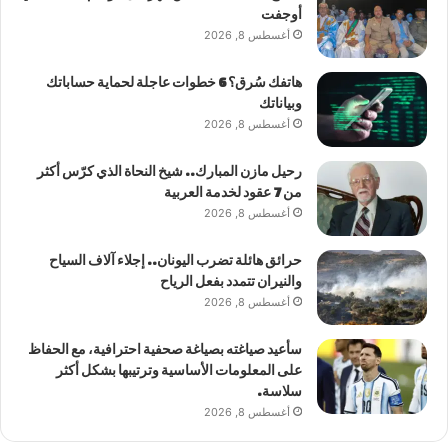
أوجفت
أغسطس 8, 2026
هاتفك سُرق؟ 6 خطوات عاجلة لحماية حساباتك
وبياناتك
أغسطس 8, 2026
رحيل مازن المبارك.. شيخ النحاة الذي كرّس أكثر
من 7 عقود لخدمة العربية
أغسطس 8, 2026
حرائق هائلة تضرب اليونان.. إجلاء آلاف السياح
والنيران تتمدد بفعل الرياح
أغسطس 8, 2026
سأعيد صياغته بصياغة صحفية احترافية، مع الحفاظ
على المعلومات الأساسية وترتيبها بشكل أكثر
سلاسة.
أغسطس 8, 2026