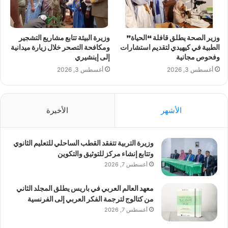
وزير الصحة يطلق قافلة “الحياة”
وزيرة البيئة تتابع مشاريع التشجير
الطبية في كيهيدي لتقديم استشارات
ومكافحة التصحر خلال زيارة ميدانية
وفحوص مجانية
إلى إينشيري
أغسطس 3, 2026
أغسطس 3, 2026
الأشهر
الأخيرة
وزيرة التربية تتفقد القطب الساحلي للتعليم الثانوي
وتتابع إنشاء مركز للتوثيق والتكوين
أغسطس 7, 2026
معهد العالم العربي في باريس يطلق المجلد الثاني
من كتالوج لترجمة الفكر العربي إلى الفرنسية
أغسطس 7, 2026