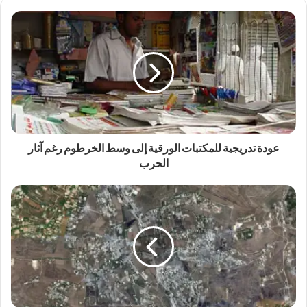
عودة تدريجية للمكتبات الورقية إلى وسط الخرطوم رغم آثار
الحرب