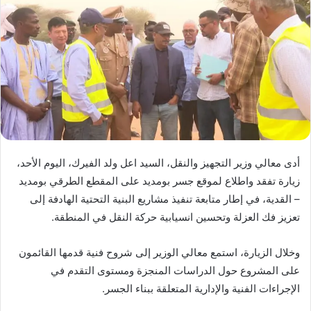
أدى معالي وزير التجهيز والنقل، السيد اعل ولد الفيرك، اليوم الأحد،
زيارة تفقد واطلاع لموقع جسر بومديد على المقطع الطرقي بومديد
– القدية، في إطار متابعة تنفيذ مشاريع البنية التحتية الهادفة إلى
تعزيز فك العزلة وتحسين انسيابية حركة النقل في المنطقة.
وخلال الزيارة، استمع معالي الوزير إلى شروح فنية قدمها القائمون
على المشروع حول الدراسات المنجزة ومستوى التقدم في
الإجراءات الفنية والإدارية المتعلقة ببناء الجسر.