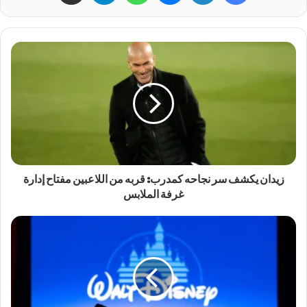
زيدان يكشف سر نجاحه كمدرب: قربه من اللاعبين مفتاح إدارة
غرفة الملابس