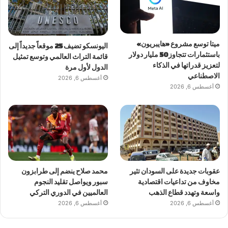
ميتا توسع مشروع «هايبريون»
اليونسكو تضيف 25 موقعاً جديداً إلى
باستثمارات تتجاوز 50 مليار دولار
قائمة التراث العالمي وتوسع تمثيل
لتعزيز قدراتها في الذكاء
الدول لأول مرة
الاصطناعي
أغسطس 6, 2026
أغسطس 6, 2026
عقوبات جديدة على السودان تثير
محمد صلاح ينضم إلى طرابزون
مخاوف من تداعيات اقتصادية
سبور ويواصل تقليد النجوم
واسعة وتهدد قطاع الذهب
العالميين في الدوري التركي
أغسطس 6, 2026
أغسطس 6, 2026