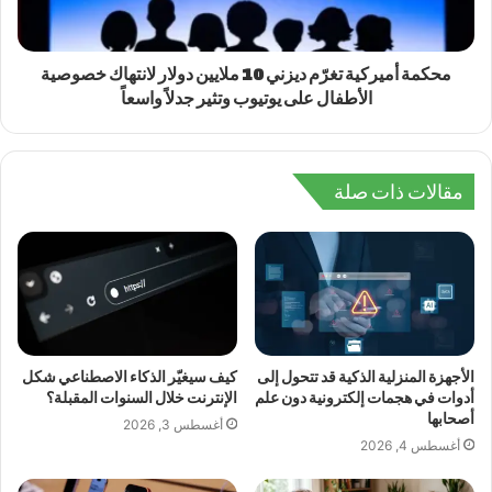
محكمة أميركية تغرّم ديزني 10 ملايين دولار لانتهاك خصوصية
الأطفال على يوتيوب وتثير جدلاً واسعاً
مقالات ذات صلة
الأجهزة المنزلية الذكية قد تتحول إلى
كيف سيغيّر الذكاء الاصطناعي شكل
أدوات في هجمات إلكترونية دون علم
الإنترنت خلال السنوات المقبلة؟
أصحابها
أغسطس 3, 2026
أغسطس 4, 2026