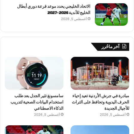
الاتحاد الخليجي يحدد موعد قرعة دوري أبطال
الخليج للأندية 2026-2027
أغسطس 5, 2026
آخر ماحُرر
مبادرة في جرش الأردنية تعيد إحياء
سامسونغ تثير الجدل بعد طلب
الحرف اليدوية وتحافظ على التراث
استخدام البيانات الصحية لتدريب
للأجيال الجديدة
الذكاء الاصطناعي
أغسطس 5, 2026
أغسطس 5, 2026