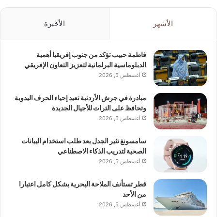
الأشهر
الأخيرة
فاطمة حبيب تؤكد من جنوب إفريقيا أهمية
الدبلوماسية البرلمانية لتعزيز التعاون الإفريقي
أغسطس 5, 2026
مبادرة في جرش الأردنية تعيد إحياء الحرف اليدوية
وتحافظ على التراث للأجيال الجديدة
أغسطس 5, 2026
سامسونغ تثير الجدل بعد طلب استخدام البيانات
الصحية لتدريب الذكاء الاصطناعي
أغسطس 5, 2026
قطر تستأنف الملاحة البحرية بشكل كامل اعتبارا
من الأحد
أغسطس 5, 2026