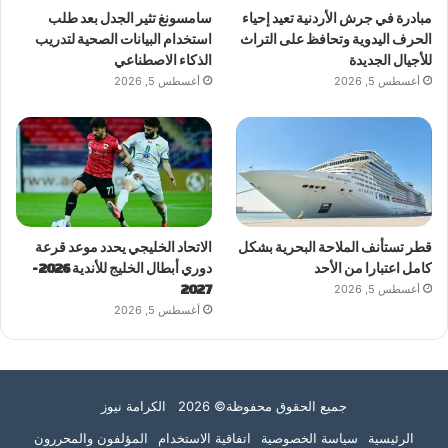
مبادرة في جرش الأردنية تعيد إحياء
سامسونغ تثير الجدل بعد طلب
الحرف اليدوية وتحافظ على التراث
استخدام البيانات الصحية لتدريب
للأجيال الجديدة
الذكاء الاصطناعي
أغسطس 5, 2026
أغسطس 5, 2026
قطر تستأنف الملاحة البحرية بشكل
الاتحاد الخليجي يحدد موعد قرعة
كامل اعتبارا من الأحد
دوري أبطال الخليج للأندية 2026-
أغسطس 5, 2026
2027
أغسطس 5, 2026
جميع الحقوق محفوظة© 2026 الكرامة نيوز
الرئيسية
سياسة الخصوصية
اتفاقية الاستخدام
المؤلفون والمحررون