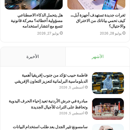
ثغرات جديدة تستهدف أجهزة آبل..
هل يتحمل الذكاء الاصطناعي
كيف تحمي بياناتك من الاختراق
مسؤولية أخطائه؟ معركة قانونية
والاحتيال؟
تتسع مع انتشار استخدامه
يوليو 28, 2026
يوليو 27, 2026
الأشهر
الأخيرة
فاطمة حبيب تؤكد من جنوب إفريقيا أهمية
الدبلوماسية البرلمانية لتعزيز التعاون الإفريقي
أغسطس 5, 2026
مبادرة في جرش الأردنية تعيد إحياء الحرف اليدوية
وتحافظ على التراث للأجيال الجديدة
أغسطس 5, 2026
سامسونغ تثير الجدل بعد طلب استخدام البيانات