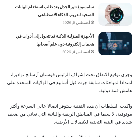
سامسونغ تثير الجدل بعد طلب استخدام البيانات
الصحية لتدريب الذكاء الاصطناعي
أغسطس 5, 2026
الأجهزة المنزلية الذكية قد تتحول إلى أدوات في
هجمات إلكترونية دون علم أصحابها
أغسطس 4, 2026
وجرى توقيع الاتفاق تحت إشراف الرئيس فوستان آرشانج تواديرا،
امتدادا لمباحثات سابقة جرت قبل أسابيع في الولايات المتحدة على
هامش قمة دولية.
وأكدت السلطات أن هذه التقنية ستوفر اتصالا عالي السرعة وأكثر
موثوقية، لا سيما في المناطق الريفية والنائية التي تعاني من ضعف
شديد في البنية التحتية للاتصالات الأرضية.