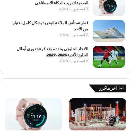
الصحية لتدريب الذكاء الاصطناعي
أغسطس 5, 2026
قطر تستأنف الملاحة البحرية بشكل كامل اعتبارا
من الأحد
أغسطس 5, 2026
الاتحاد الخليجي يحدد موعد قرعة دوري أبطال
الخليج للأندية 2026-2027
أغسطس 5, 2026
آخر ماحُرر