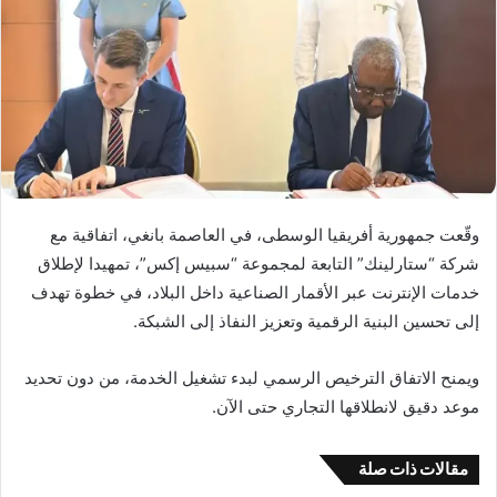
وقّعت جمهورية أفريقيا الوسطى، في العاصمة بانغي، اتفاقية مع
شركة “ستارلينك” التابعة لمجموعة “سبيس إكس”، تمهيدا لإطلاق
خدمات الإنترنت عبر الأقمار الصناعية داخل البلاد، في خطوة تهدف
إلى تحسين البنية الرقمية وتعزيز النفاذ إلى الشبكة.
ويمنح الاتفاق الترخيص الرسمي لبدء تشغيل الخدمة، من دون تحديد
موعد دقيق لانطلاقها التجاري حتى الآن.
مقالات ذات صلة