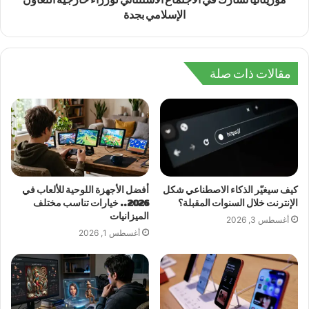
الإسلامي بجدة
مقالات ذات صلة
كيف سيغيّر الذكاء الاصطناعي شكل
أفضل الأجهزة اللوحية للألعاب في
الإنترنت خلال السنوات المقبلة؟
2026.. خيارات تناسب مختلف
الميزانيات
أغسطس 3, 2026
أغسطس 1, 2026