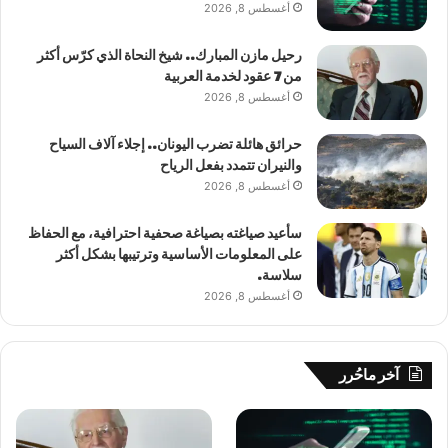
أغسطس 8, 2026
رحيل مازن المبارك.. شيخ النحاة الذي كرّس أكثر
من 7 عقود لخدمة العربية
أغسطس 8, 2026
حرائق هائلة تضرب اليونان.. إجلاء آلاف السياح
والنيران تتمدد بفعل الرياح
أغسطس 8, 2026
سأعيد صياغته بصياغة صحفية احترافية، مع الحفاظ
على المعلومات الأساسية وترتيبها بشكل أكثر
سلاسة.
أغسطس 8, 2026
آخر ماحُرر