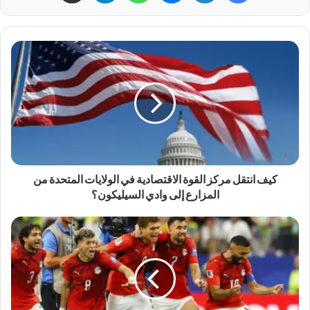
كيف انتقل مركز القوة الاقتصادية في الولايات المتحدة من
المزارع إلى وادي السيليكون؟