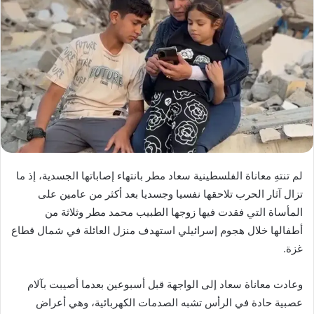
لم تنتهِ معاناة الفلسطينية سعاد مطر بانتهاء إصاباتها الجسدية، إذ ما
تزال آثار الحرب تلاحقها نفسيا وجسديا بعد أكثر من عامين على
المأساة التي فقدت فيها زوجها الطبيب محمد مطر وثلاثة من
أطفالها خلال هجوم إسرائيلي استهدف منزل العائلة في شمال قطاع
غزة.
وعادت معاناة سعاد إلى الواجهة قبل أسبوعين بعدما أصيبت بآلام
عصبية حادة في الرأس تشبه الصدمات الكهربائية، وهي أعراض