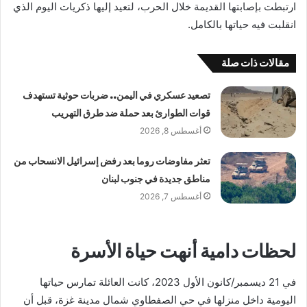
ارتبطت بإصابتها القديمة خلال الحرب، لتعيد إليها ذكريات اليوم الذي
انقلبت فيه حياتها بالكامل.
مقالات ذات صلة
تصعيد عسكري في اليمن.. ضربات حوثية تستهدف
قوات الطوارئ بعد حملة ضد طرق التهريب
أغسطس 8, 2026
تعثر مفاوضات روما بعد رفض إسرائيل الانسحاب من
مناطق جديدة في جنوب لبنان
أغسطس 7, 2026
لحظات دامية أنهت حياة الأسرة
في 21 ديسمبر/كانون الأول 2023، كانت العائلة تمارس حياتها
اليومية داخل منزلها في حي الصفطاوي شمال مدينة غزة، قبل أن