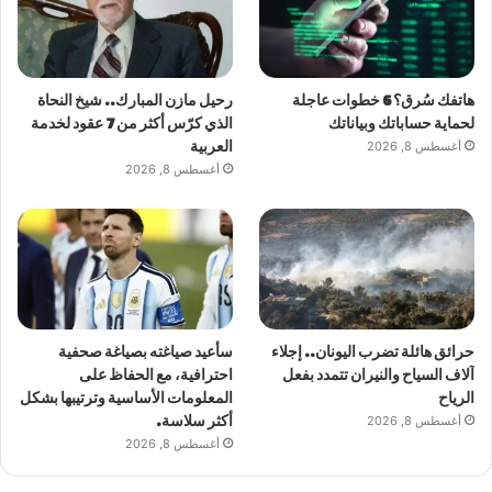
هاتفك سُرق؟ 6 خطوات عاجلة
رحيل مازن المبارك.. شيخ النحاة
لحماية حساباتك وبياناتك
الذي كرّس أكثر من 7 عقود لخدمة
أغسطس 8, 2026
العربية
أغسطس 8, 2026
حرائق هائلة تضرب اليونان.. إجلاء
سأعيد صياغته بصياغة صحفية
آلاف السياح والنيران تتمدد بفعل
احترافية، مع الحفاظ على
الرياح
المعلومات الأساسية وترتيبها بشكل
أغسطس 8, 2026
أكثر سلاسة.
أغسطس 8, 2026