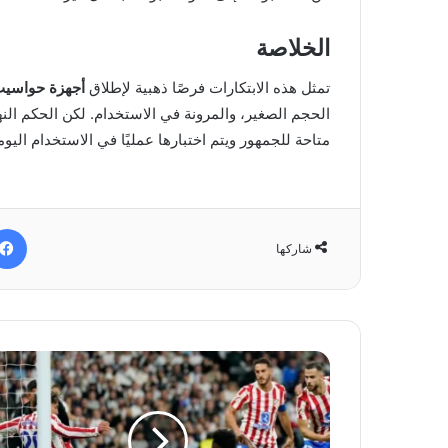
الخلاصة
تمثل هذه الابتكارات فرصًا ذهبية لإطلاق
أجهزة حواسيب
الحجم الصغير، والمرونة في الاستخدام. لكن الحكم النه
متاحة للجمهور ويتم اختبارها عمليًا في الاستخدام اليو
شاركها