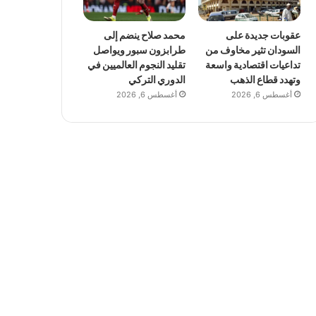
عقوبات جديدة على
محمد صلاح ينضم إلى
السودان تثير مخاوف من
طرابزون سبور ويواصل
تداعيات اقتصادية واسعة
تقليد النجوم العالميين في
وتهدد قطاع الذهب
الدوري التركي
أغسطس 6, 2026
أغسطس 6, 2026