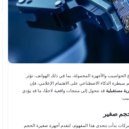
لحواسيب والأجهزة المحمولة، بما في ذلك الهواتف، تؤثر
م سيطرة الذكاء الاصطناعي على الاهتمام الإعلامي، فإن
ية مستقبلية
قد تتحول إلى منتجات واقعية لاحقًا، ما قد يؤدي
يب.
حجم صغير
شركات بدأت تتحدى هذا المفهوم، لتقدم أجهزة صغيرة الحجم