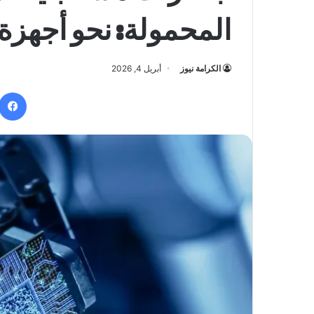
المحمولة: نحو أجهزة 
الكرامة نيوز
أبريل 4, 2026