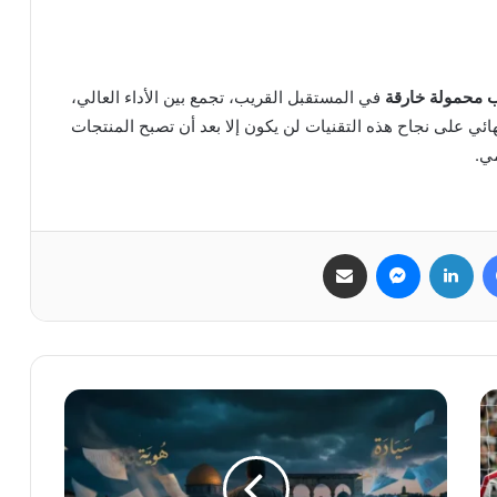
 محمولة خارقة
في المستقبل القريب، تجمع بين الأداء العالي،
ائي على نجاح هذه التقنيات لن يكون إلا بعد أن تصبح المنتجات
مي.
فيسبوك
لينكدإن
ماسنجر
مشاركة عبر البريد