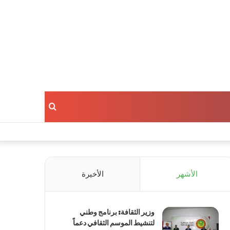
بحث
عن
الأشهر
الأخيرة
وزير الثقافة: برنامج وطني
لتنشيط الموسم الثقافي دعماً