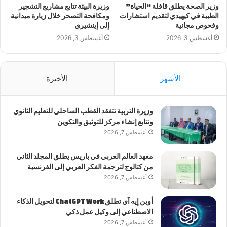
وزير الصحة يطلق قافلة “الحياة”
وزيرة البيئة تتابع مشاريع التشجير
الطبية في كيهيدي لتقديم استشارات
ومكافحة التصحر خلال زيارة ميدانية
وفحوص مجانية
إلى إينشيري
أغسطس 3, 2026
أغسطس 3, 2026
الأشهر
الأخيرة
وزيرة التربية تتفقد القطب الساحلي للتعليم الثانوي
وتتابع إنشاء مركز للتوثيق والتكوين
أغسطس 7, 2026
معهد العالم العربي في باريس يطلق المجلد الثاني
من كتالوج لترجمة الفكر العربي إلى الفرنسية
أغسطس 7, 2026
أوبن إيه آي تطلق ChatGPT Work لتحويل الذكاء
الاصطناعي إلى وكيل عمل ذكي
أغسطس 7, 2026