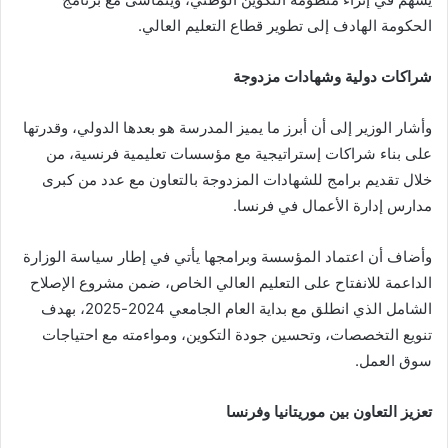
الحكومة الهادف إلى تطوير قطاع التعليم العالي.
شراكات دولية وشهادات مزدوجة
وأشار الوزير إلى أن أبرز ما يميز المدرسة هو بعدها الدولي، وقدرتها
على بناء شراكات إستراتيجية مع مؤسسات تعليمية فرنسية، من
خلال تقديم برامج للشهادات المزدوجة بالتعاون مع عدد من كبرى
مدارس إدارة الأعمال في فرنسا.
وأضاف أن اعتماد المؤسسة وبرامجها يأتي في إطار سياسة الوزارة
الداعمة للانفتاح على التعليم العالي الخاص، ضمن مشروع الإصلاح
الشامل الذي انطلق مع بداية العام الجامعي 2024-2025، بهدف
تنويع التخصصات، وتحسين جودة التكوين، ومواءمته مع احتياجات
سوق العمل.
تعزيز التعاون بين موريتانيا وفرنسا