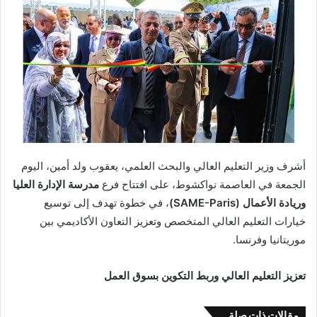
أشرف وزير التعليم العالي والبحث العلمي، يعقوب ولد أمين، اليوم
الجمعة في العاصمة نواكشوط، على افتتاح فرع
مدرسة الإدارة العليا
وريادة الأعمال (SAME-Paris)
، في خطوة تهدف إلى توسيع
خيارات التعليم العالي المتخصص وتعزيز التعاون الأكاديمي بين
موريتانيا وفرنسا.
تعزيز التعليم العالي وربط التكوين بسوق العمل
مقالات ذات صلة