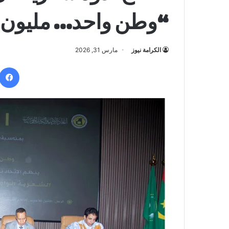
“وطن واحد… مليون 
الكرامة نيوز
مارس 31, 2026