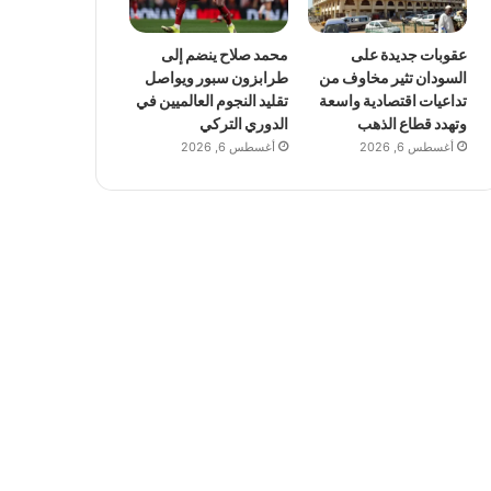
عقوبات جديدة على
محمد صلاح ينضم إلى
السودان تثير مخاوف من
طرابزون سبور ويواصل
تداعيات اقتصادية واسعة
تقليد النجوم العالميين في
وتهدد قطاع الذهب
الدوري التركي
أغسطس 6, 2026
أغسطس 6, 2026