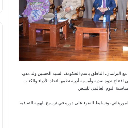
 مع البرلمان، الناطق باسم الحكومة، السيد الحسين ولد مدو،
افتتاح ندوة نقدية وأمسية أدبية نظمها اتحاد الأدباء والكتاب
ناسبة اليوم العالمي للشعر.
الموريتاني، وتسليط الضوء على دوره في ترسيخ الهوية الثقافية