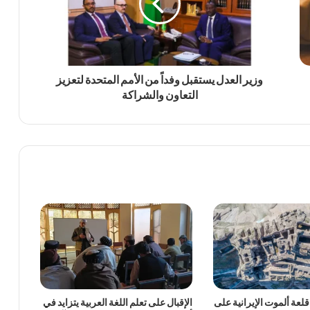
وزير العدل يستقبل وفداً من الأمم المتحدة لتعزيز
التعاون والشراكة
قلعة ألموت الإيرانية على
الإقبال على تعلم اللغة العربية يتزايد في