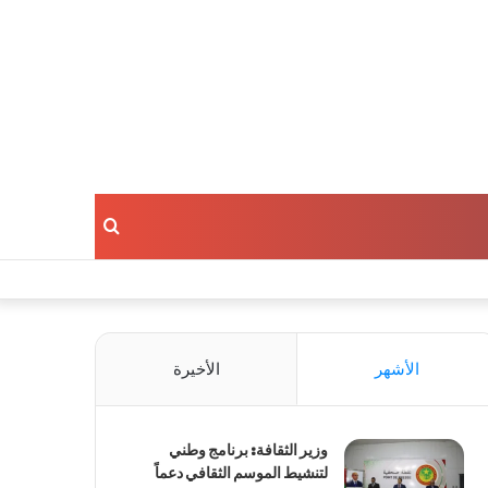
بحث
عن
الأشهر
الأخيرة
وزير الثقافة: برنامج وطني
لتنشيط الموسم الثقافي دعماً