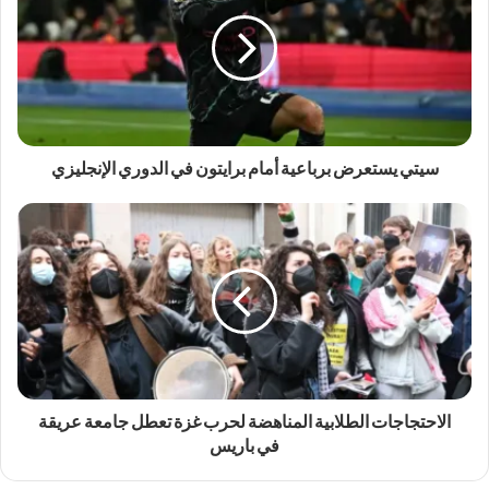
سيتي يستعرض برباعية أمام برايتون في الدوري الإنجليزي
الاحتجاجات الطلابية المناهضة لحرب غزة تعطل جامعة عريقة
في باريس