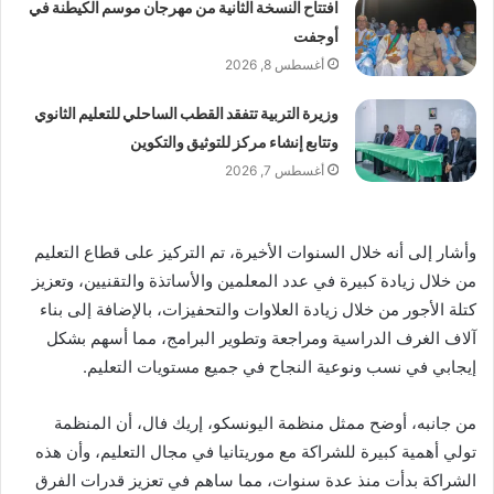
افتتاح النسخة الثانية من مهرجان موسم الكيطنة في
أوجفت
أغسطس 8, 2026
وزيرة التربية تتفقد القطب الساحلي للتعليم الثانوي
وتتابع إنشاء مركز للتوثيق والتكوين
أغسطس 7, 2026
وأشار إلى أنه خلال السنوات الأخيرة، تم التركيز على قطاع التعليم
من خلال زيادة كبيرة في عدد المعلمين والأساتذة والتقنيين، وتعزيز
كتلة الأجور من خلال زيادة العلاوات والتحفيزات، بالإضافة إلى بناء
آلاف الغرف الدراسية ومراجعة وتطوير البرامج، مما أسهم بشكل
إيجابي في نسب ونوعية النجاح في جميع مستويات التعليم.
من جانبه، أوضح ممثل منظمة اليونسكو، إريك فال، أن المنظمة
تولي أهمية كبيرة للشراكة مع موريتانيا في مجال التعليم، وأن هذه
الشراكة بدأت منذ عدة سنوات، مما ساهم في تعزيز قدرات الفرق