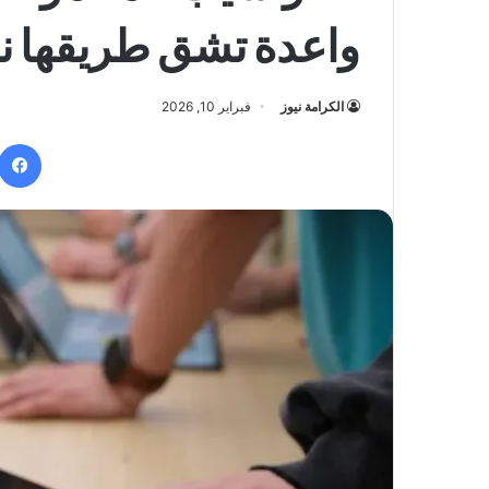
واعدة تشق طريقها ن
الكرامة نيوز
فبراير 10, 2026