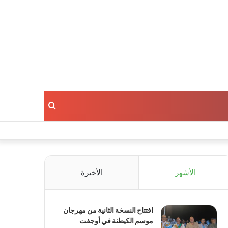
بحث
عن
الأشهر
الأخيرة
افتتاح النسخة الثانية من مهرجان
موسم الكيطنة في أوجفت