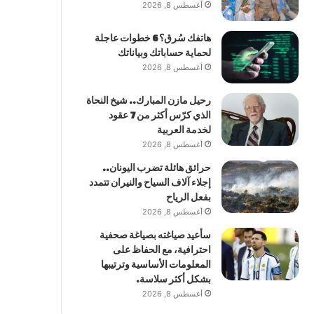
أغسطس 8, 2026
هاتفك سُرق؟ 6 خطوات عاجلة
لحماية حساباتك وبياناتك
أغسطس 8, 2026
رحيل مازن المبارك.. شيخ النحاة
الذي كرّس أكثر من 7 عقود
لخدمة العربية
أغسطس 8, 2026
حرائق هائلة تضرب اليونان..
إجلاء آلاف السياح والنيران تتمدد
بفعل الرياح
أغسطس 8, 2026
سأعيد صياغته بصياغة صحفية
احترافية، مع الحفاظ على
المعلومات الأساسية وترتيبها
بشكل أكثر سلاسة.
أغسطس 8, 2026