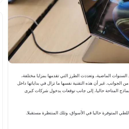
لسنوات الماضية، وتعددت الطرز التي تقدمها بمزايا مختلفة،
 الجوانب. غير أن هذه التقنية نفسها ما تزال في بداياتها داخل
ماذج المتاحة حاليا، إلى جانب توقعات بدخول شركات كبرى
للطي المتوفرة حاليا في الأسواق، وتلك المنتظرة مستقبلا.