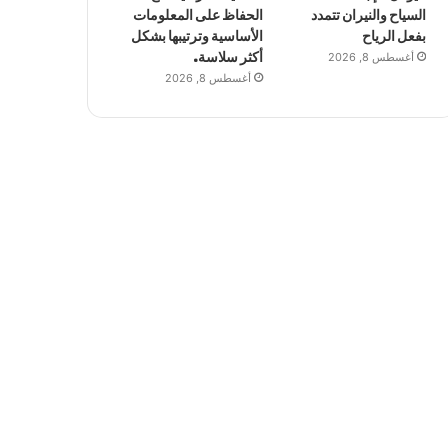
السياح والنيران تتمدد
الحفاظ على المعلومات
بفعل الرياح
الأساسية وترتيبها بشكل
أغسطس 8, 2026
أكثر سلاسة.
أغسطس 8, 2026