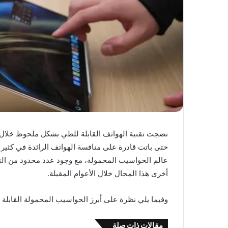
نضجت تقنية الهواتف القابلة للطي بشكل ملحوظ خلال ا
حتى باتت قادرة على منافسة الهواتف الرائدة في كثير من
عالم الحواسيب المحمولة، مع وجود عدد محدود من الن
أخرى هذا المجال خلال الأعوام المقبلة.
وفيما يلي نظرة على أبرز الحواسيب المحمولة القابلة 
مقالات ذات صلة