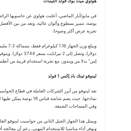
هواوي ميت بوك فولد ألتيمات
بوصة، تتميز بسطوع وألوان عالية، وتعد من بين الأفضل
تجربة عرض أكثر وضوحا.
دولارا، وتصل إلى 2 
إس” بدلا من ويندوز، مع تجربة استخدام قريبة من أنظمة
لينوفو ثينك باد إكس 1 فولد
وفي المساحات الضيقة.
ويمثل هذا الجهاز الجيل الثاني من حواسيب لينوفو الق
ويوفر أداء مناسبا للاستخدام المهني، رغم أن معالجه 