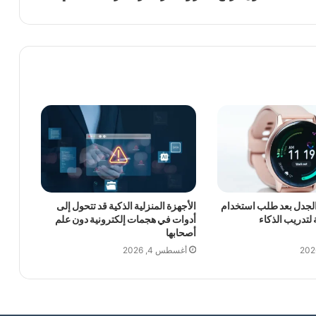
الجدل بعد طلب استخدام
الأجهزة المنزلية الذكية قد تتحول إلى
 لتدريب الذكاء
أدوات في هجمات إلكترونية دون علم
أصحابها
أغسطس 4, 2026