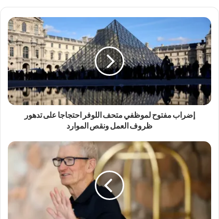
إضراب مفتوح لموظفي متحف اللوفر احتجاجا على تدهور
ظروف العمل ونقص الموارد