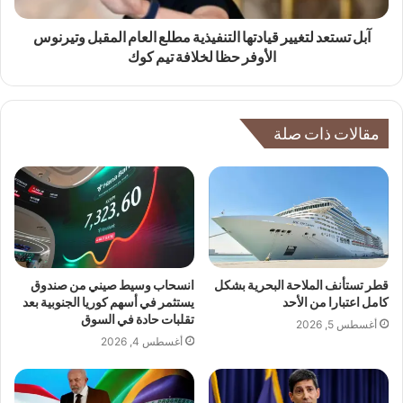
آبل تستعد لتغيير قيادتها التنفيذية مطلع العام المقبل وتيرنوس
الأوفر حظا لخلافة تيم كوك
مقالات ذات صلة
قطر تستأنف الملاحة البحرية بشكل
انسحاب وسيط صيني من صندوق
كامل اعتبارا من الأحد
يستثمر في أسهم كوريا الجنوبية بعد
تقلبات حادة في السوق
أغسطس 5, 2026
أغسطس 4, 2026