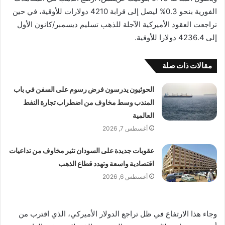
الفورية بنحو 0.3% ليصل إلى قرابة 4210 دولارات للأوقية، في حين
تراجعت العقود الأميركية الآجلة للذهب تسليم ديسمبر/كانون الأول
إلى 4236.4 دولارا للأوقية.
مقالات ذات صلة
الحوثيون يدرسون فرض رسوم على السفن في باب
المندب وسط مخاوف من اضطراب تجارة النفط
العالمية
أغسطس 7, 2026
عقوبات جديدة على السودان تثير مخاوف من تداعيات
اقتصادية واسعة وتهدد قطاع الذهب
أغسطس 6, 2026
وجاء هذا الارتفاع في ظل تراجع الدولار الأميركي، الذي اقترب من